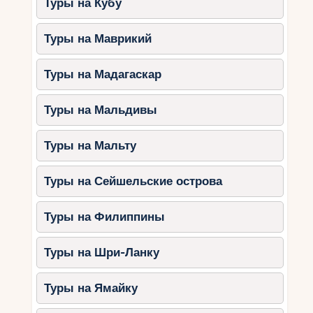
Туры на Кубу
Туры на Маврикий
Туры на Мадагаскар
Туры на Мальдивы
Туры на Мальту
Туры на Сейшельские острова
Туры на Филиппины
Туры на Шри-Ланку
Туры на Ямайку