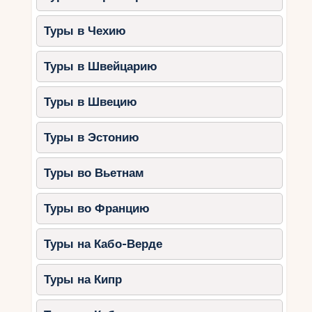
Туры в Чехию
Туры в Швейцарию
Туры в Швецию
Туры в Эстонию
Туры во Вьетнам
Туры во Францию
Туры на Кабо-Верде
Туры на Кипр