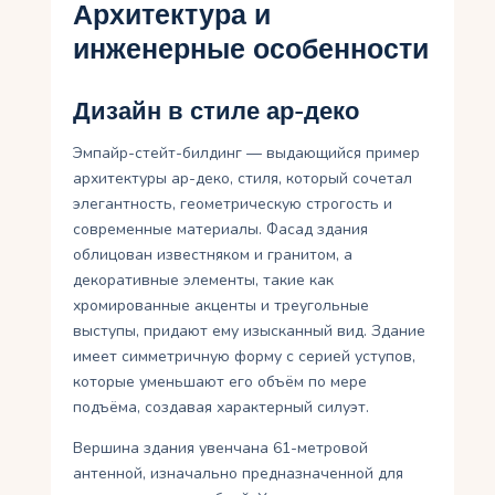
Архитектура и
инженерные особенности
Дизайн в стиле ар-деко
Эмпайр-стейт-билдинг — выдающийся пример
архитектуры ар-деко, стиля, который сочетал
элегантность, геометрическую строгость и
современные материалы. Фасад здания
облицован известняком и гранитом, а
декоративные элементы, такие как
хромированные акценты и треугольные
выступы, придают ему изысканный вид. Здание
имеет симметричную форму с серией уступов,
которые уменьшают его объём по мере
подъёма, создавая характерный силуэт.
Вершина здания увенчана 61-метровой
антенной, изначально предназначенной для