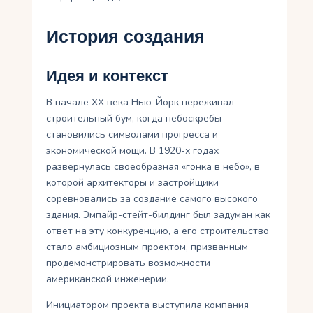
История создания
Идея и контекст
В начале XX века Нью-Йорк переживал
строительный бум, когда небоскрёбы
становились символами прогресса и
экономической мощи. В 1920-х годах
развернулась своеобразная «гонка в небо», в
которой архитекторы и застройщики
соревновались за создание самого высокого
здания. Эмпайр-стейт-билдинг был задуман как
ответ на эту конкуренцию, а его строительство
стало амбициозным проектом, призванным
продемонстрировать возможности
американской инженерии.
Инициатором проекта выступила компания