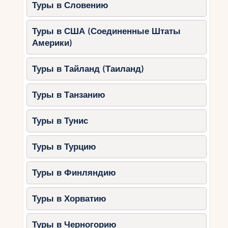
Туры в Словению
Туры в США (Соединенные Штаты
Америки)
Туры в Тайланд (Таиланд)
Туры в Танзанию
Туры в Тунис
Туры в Турцию
Туры в Финляндию
Туры в Хорватию
Туры в Черногорию