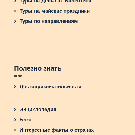
Туры на День Св. Валентина
Туры на майские праздники
Туры по направлениям
Полезно знать
Достопримечательности
Энциклопедия
Блог
Интересные факты о странах