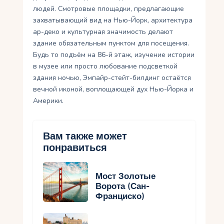
людей. Смотровые площадки, предлагающие
захватывающий вид на Нью-Йорк, архитектура
ар-деко и культурная значимость делают
здание обязательным пунктом для посещения.
Будь то подъём на 86-й этаж, изучение истории
в музее или просто любование подсветкой
здания ночью, Эмпайр-стейт-билдинг остаётся
вечной иконой, воплощающей дух Нью-Йорка и
Америки.
Вам также может
понравиться
Мост Золотые
Ворота (Сан-
Франциско)