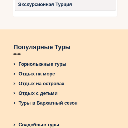
Экскурсионная Турция
Популярные Туры
Горнолыжные туры
Отдых на море
Отдых на островах
Отдых с детьми
Туры в Бархатный сезон
Свадебные туры