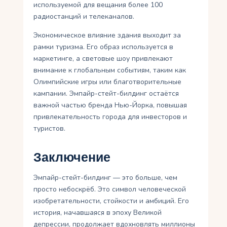
используемой для вещания более 100
радиостанций и телеканалов.
Экономическое влияние здания выходит за
рамки туризма. Его образ используется в
маркетинге, а световые шоу привлекают
внимание к глобальным событиям, таким как
Олимпийские игры или благотворительные
кампании. Эмпайр-стейт-билдинг остаётся
важной частью бренда Нью-Йорка, повышая
привлекательность города для инвесторов и
туристов.
Заключение
Эмпайр-стейт-билдинг — это больше, чем
просто небоскрёб. Это символ человеческой
изобретательности, стойкости и амбиций. Его
история, начавшаяся в эпоху Великой
депрессии, продолжает вдохновлять миллионы