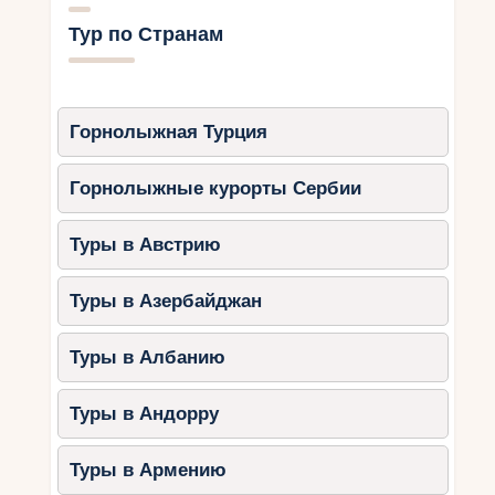
Тур по Странам
Горнолыжная Турция
Горнолыжные курорты Сербии
Туры в Австрию
Туры в Азербайджан
Туры в Албанию
Туры в Андорру
Туры в Армению