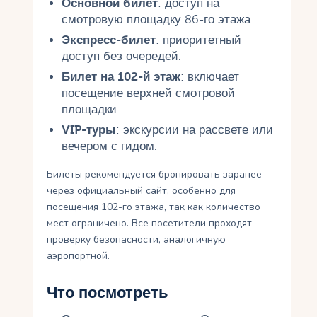
Основной билет
: доступ на
смотровую площадку 86-го этажа.
Экспресс-билет
: приоритетный
доступ без очередей.
Билет на 102-й этаж
: включает
посещение верхней смотровой
площадки.
VIP-туры
: экскурсии на рассвете или
вечером с гидом.
Билеты рекомендуется бронировать заранее
через официальный сайт, особенно для
посещения 102-го этажа, так как количество
мест ограничено. Все посетители проходят
проверку безопасности, аналогичную
аэропортной.
Что посмотреть