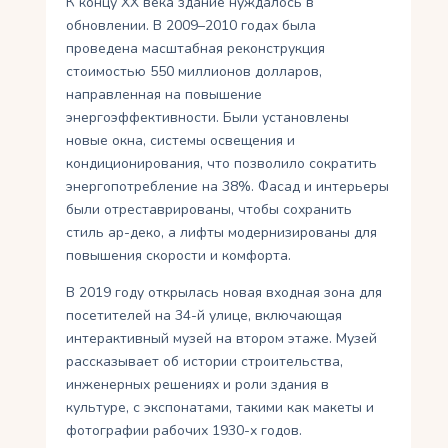
К концу XX века здание нуждалось в
обновлении. В 2009–2010 годах была
проведена масштабная реконструкция
стоимостью 550 миллионов долларов,
направленная на повышение
энергоэффективности. Были установлены
новые окна, системы освещения и
кондиционирования, что позволило сократить
энергопотребление на 38%. Фасад и интерьеры
были отреставрированы, чтобы сохранить
стиль ар-деко, а лифты модернизированы для
повышения скорости и комфорта.
В 2019 году открылась новая входная зона для
посетителей на 34-й улице, включающая
интерактивный музей на втором этаже. Музей
рассказывает об истории строительства,
инженерных решениях и роли здания в
культуре, с экспонатами, такими как макеты и
фотографии рабочих 1930-х годов.