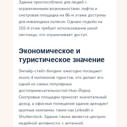
Здание приспособлено для людей с
ограниченными возможностями: лифты и
смотровая площадка на 86-м этаже доступны
для инвалидных колясок. Однако подъём на
102-й этаж требует использования узкой
лестницы, что ограничивает доступ.
Экономическое и
туристическое значение
Эмпайр-стейт-билдинг ежегодно посещают
около 4 миллионов туристов, что делает его
одной из самых популярных
достопримечательностей Нью-Йорка.
Смотровые площадки приносят значительный
доход, а офисные помещения здания арендуют
крупные компании, такие как LinkedIn и
Shutterstock. Здание также является центром
медийной активности, с антенной,