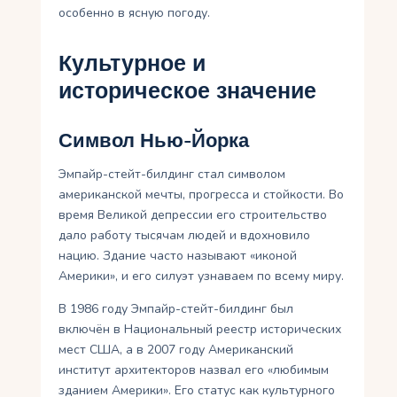
особенно в ясную погоду.
Культурное и
историческое значение
Символ Нью-Йорка
Эмпайр-стейт-билдинг стал символом
американской мечты, прогресса и стойкости. Во
время Великой депрессии его строительство
дало работу тысячам людей и вдохновило
нацию. Здание часто называют «иконой
Америки», и его силуэт узнаваем по всему миру.
В 1986 году Эмпайр-стейт-билдинг был
включён в Национальный реестр исторических
мест США, а в 2007 году Американский
институт архитекторов назвал его «любимым
зданием Америки». Его статус как культурного