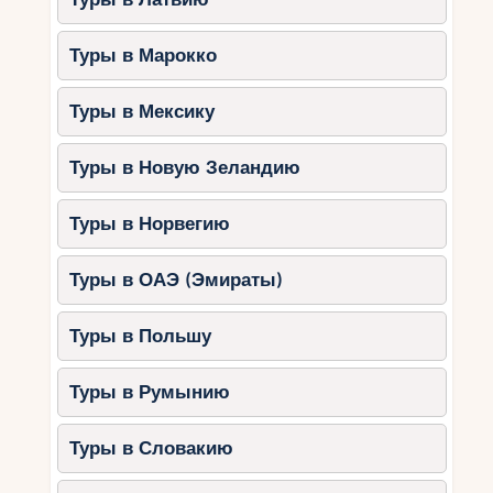
Туры в Марокко
Туры в Мексику
Туры в Новую Зеландию
Туры в Норвегию
Туры в ОАЭ (Эмираты)
Туры в Польшу
Туры в Румынию
Туры в Словакию