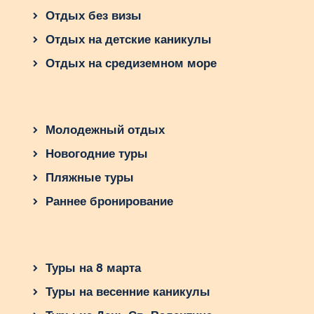
Отдых без визы
Отдых на детские каникулы
Отдых на средиземном море
Молодежный отдых
Новогодние туры
Пляжные туры
Раннее бронирование
Туры на 8 марта
Туры на весенние каникулы