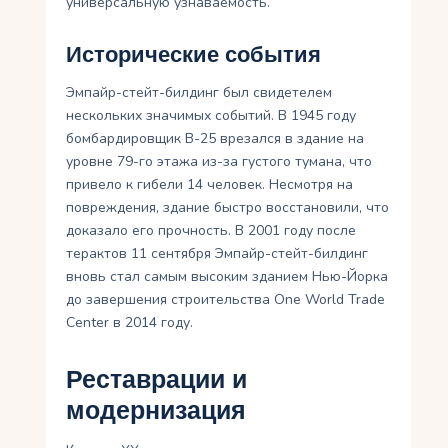
универсальную узнаваемость.
Исторические события
Эмпайр-стейт-билдинг был свидетелем
нескольких значимых событий. В 1945 году
бомбардировщик B-25 врезался в здание на
уровне 79-го этажа из-за густого тумана, что
привело к гибели 14 человек. Несмотря на
повреждения, здание быстро восстановили, что
доказало его прочность. В 2001 году после
терактов 11 сентября Эмпайр-стейт-билдинг
вновь стал самым высоким зданием Нью-Йорка
до завершения строительства One World Trade
Center в 2014 году.
Реставрации и
модернизация