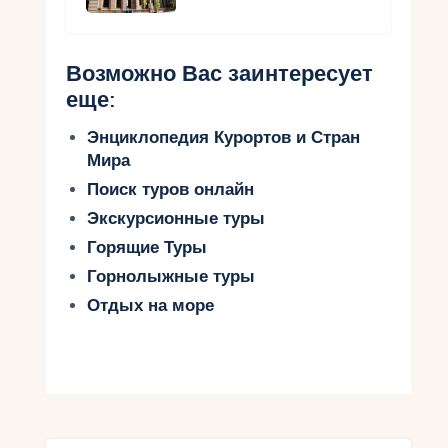
Возможно Вас заинтересует
еще:
Энциклопедия Курортов и Стран
Мира
Поиск туров онлайн
Экскурсионные туры
Горящие Туры
Горнолыжные туры
Отдых на море