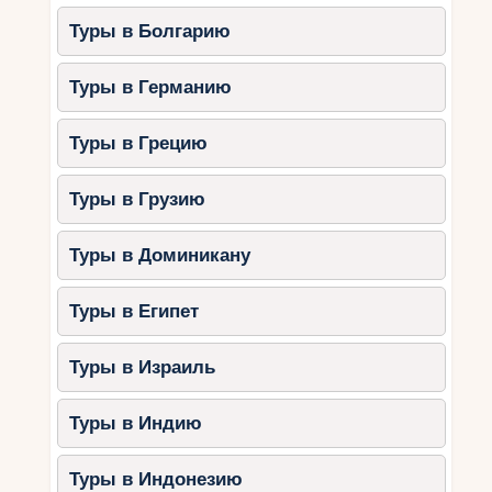
Туры в Болгарию
Туры в Германию
Туры в Грецию
Туры в Грузию
Туры в Доминикану
Туры в Египет
Туры в Израиль
Туры в Индию
Туры в Индонезию