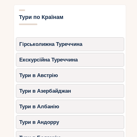
Тури по Країнам
Гірськолижна Туреччина
Екскурсійна Туреччина
Тури в Австрію
Тури в Азербайджан
Тури в Албанію
Тури в Андорру