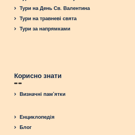
Тури на День Св. Валентина
Тури на травневі свята
Тури за напрямками
Корисно знати
Визначні пам’ятки
Енциклопедія
Блог