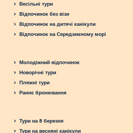
Весільні тури
Відпочинок без візи
Відпочинок на дитячі канікули
Відпочинок на Середземному морі
Молодіжний відпочинок
Новорічні тури
Пляжні тури
Раннє бронювання
Тури на 8 березня
Тури на весняні канікули