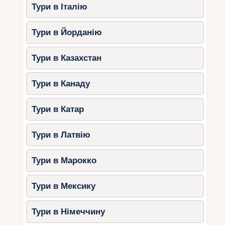
Тури в Італію
Тури в Йорданію
Тури в Казахстан
Тури в Канаду
Тури в Катар
Тури в Латвію
Тури в Марокко
Тури в Мексику
Тури в Німеччину