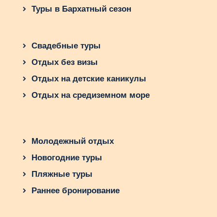
Туры в Бархатный сезон
Свадебные туры
Отдых без визы
Отдых на детские каникулы
Отдых на средиземном море
Молодежный отдых
Новогодние туры
Пляжные туры
Раннее бронирование