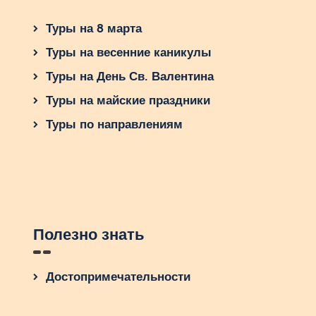
Туры на 8 марта
Туры на весенние каникулы
Туры на День Св. Валентина
Туры на майские праздники
Туры по направлениям
Полезно знать
Достопримечательности