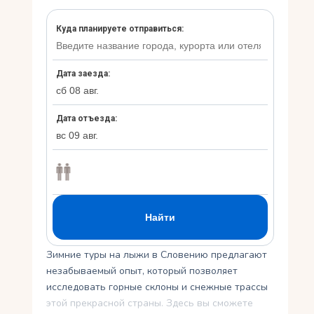
Укр
Ру
Зимние туры на лыжи в Словению предлагают
незабываемый опыт, который позволяет
исследовать горные склоны и снежные трассы
этой прекрасной страны. Здесь вы сможете