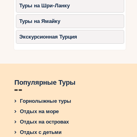
Туры на Шри-Ланку
Туры на Ямайку
Экскурсионная Турция
Популярные Туры
Горнолыжные туры
Отдых на море
Отдых на островах
Отдых с детьми