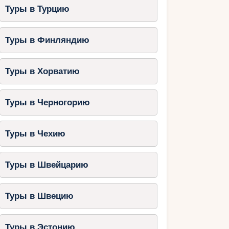
Туры в Турцию
Туры в Финляндию
Туры в Хорватию
Туры в Черногорию
Туры в Чехию
Туры в Швейцарию
Туры в Швецию
Туры в Эстонию