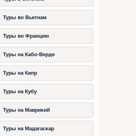
Туры во Вьетнам
Туры во Францию
Туры на Кабо-Верде
Туры на Кипр
Туры на Кубу
Туры на Маврикий
Туры на Мадагаскар