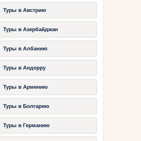
Туры в Австрию
Туры в Азербайджан
Туры в Албанию
Туры в Андорру
Туры в Армению
Туры в Болгарию
Туры в Германию