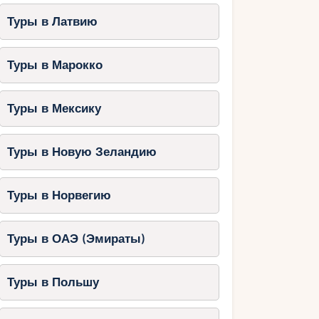
Туры в Латвию
Туры в Марокко
Туры в Мексику
Туры в Новую Зеландию
Туры в Норвегию
Туры в ОАЭ (Эмираты)
Туры в Польшу