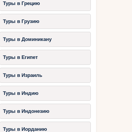
Туры в Грецию
Туры в Грузию
Туры в Доминикану
Туры в Египет
Туры в Израиль
Туры в Индию
Туры в Индонезию
Туры в Иорданию