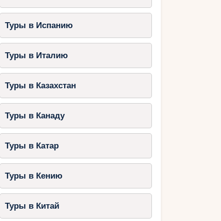
Туры в Испанию
Туры в Италию
Туры в Казахстан
Туры в Канаду
Туры в Катар
Туры в Кению
Туры в Китай