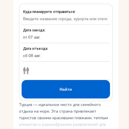
Укр
Ру
Турция — идеальное место для семейного
отдыха на море. Эта страна привлекает
туристов своими красивыми пляжами, теплым
климатом и разнообразием развлечений для