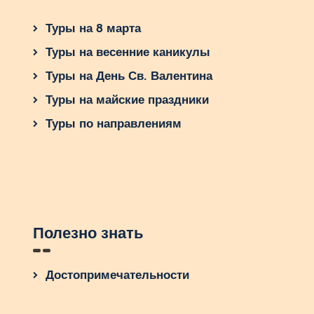
Туры на 8 марта
Туры на весенние каникулы
Туры на День Св. Валентина
Туры на майские праздники
Туры по направлениям
Полезно знать
Достопримечательности