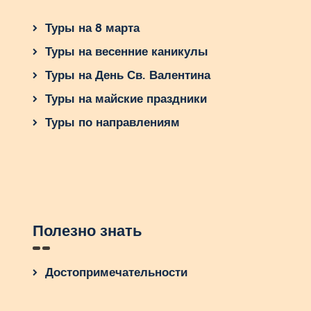
Туры на 8 марта
Туры на весенние каникулы
Туры на День Св. Валентина
Туры на майские праздники
Туры по направлениям
Полезно знать
Достопримечательности