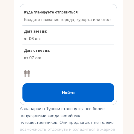
Укр
Ру
Аквапарки в Турции становятся все более
популярными среди семейных
путешественников. Они предлагают не только
возможность отдохнуть и охладиться в жаркое