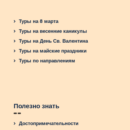
Туры на 8 марта
Туры на весенние каникулы
Туры на День Св. Валентина
Туры на майские праздники
Туры по направлениям
Полезно знать
Достопримечательности