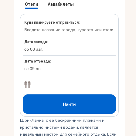
Укр
Ру
Шри-Ланка, с ее бескрайними пляжами и
кристально чистыми водами, является
идеальным местом для семейного отдыха. Если