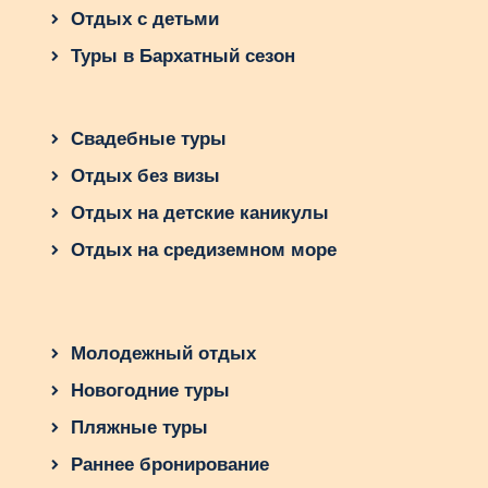
Отдых с детьми
Туры в Бархатный сезон
Свадебные туры
Отдых без визы
Отдых на детские каникулы
Отдых на средиземном море
Молодежный отдых
Новогодние туры
Пляжные туры
Раннее бронирование