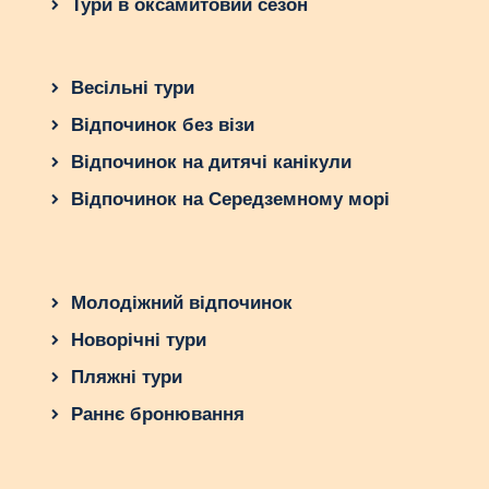
Тури в оксамитовий сезон
Весільні тури
Відпочинок без візи
Відпочинок на дитячі канікули
Відпочинок на Середземному морі
Молодіжний відпочинок
Новорічні тури
Пляжні тури
Раннє бронювання