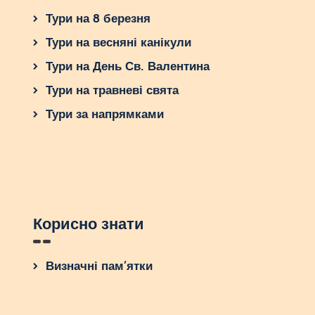
Тури на 8 березня
Тури на весняні канікули
Тури на День Св. Валентина
Тури на травневі свята
Тури за напрямками
Корисно знати
Визначні пам’ятки