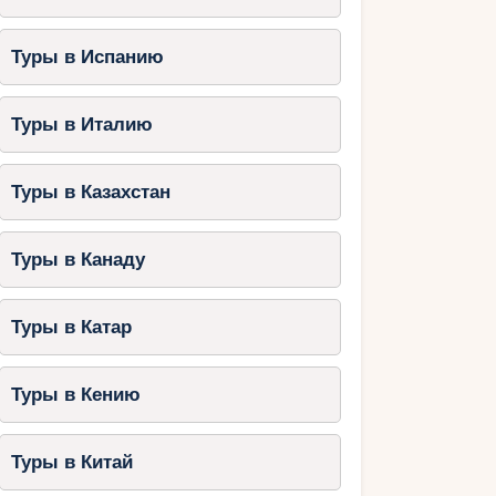
Туры в Испанию
Туры в Италию
Туры в Казахстан
Туры в Канаду
Туры в Катар
Туры в Кению
Туры в Китай