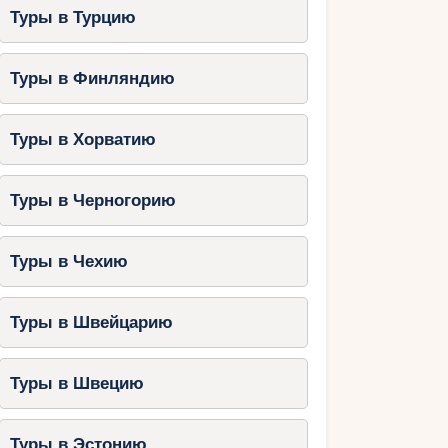
Туры в Турцию
Туры в Финляндию
Туры в Хорватию
Туры в Черногорию
Туры в Чехию
Туры в Швейцарию
Туры в Швецию
Туры в Эстонию