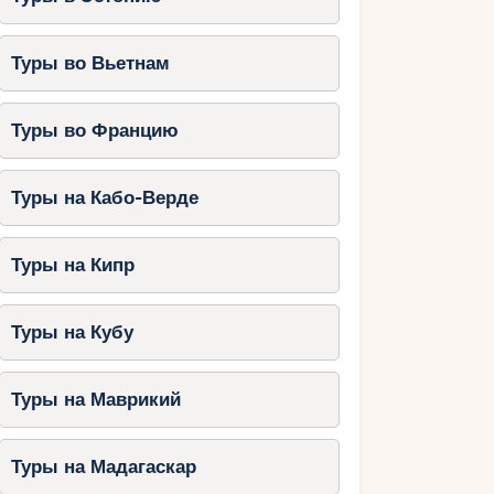
Туры во Вьетнам
Туры во Францию
Туры на Кабо-Верде
Туры на Кипр
Туры на Кубу
Туры на Маврикий
Туры на Мадагаскар