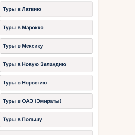
Туры в Латвию
Туры в Марокко
Туры в Мексику
Туры в Новую Зеландию
Туры в Норвегию
Туры в ОАЭ (Эмираты)
Туры в Польшу