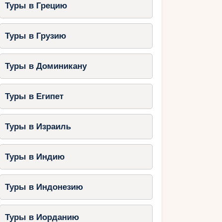
Туры в Грецию
Туры в Грузию
Туры в Доминикану
Туры в Египет
Туры в Израиль
Туры в Индию
Туры в Индонезию
Туры в Иорданию