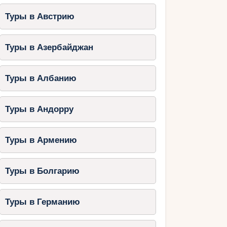
Туры в Австрию
Туры в Азербайджан
Туры в Албанию
Туры в Андорру
Туры в Армению
Туры в Болгарию
Туры в Германию