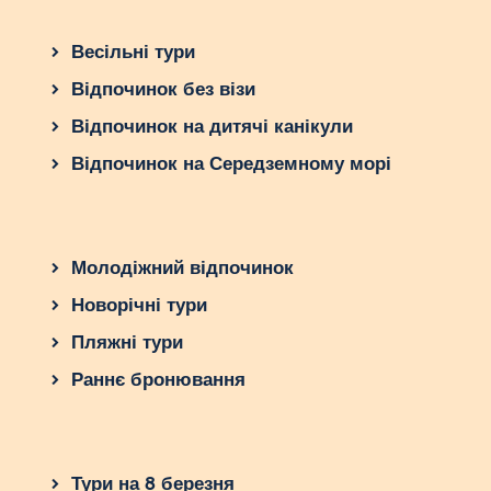
Весільні тури
Відпочинок без візи
Відпочинок на дитячі канікули
Відпочинок на Середземному морі
Молодіжний відпочинок
Новорічні тури
Пляжні тури
Раннє бронювання
Тури на 8 березня