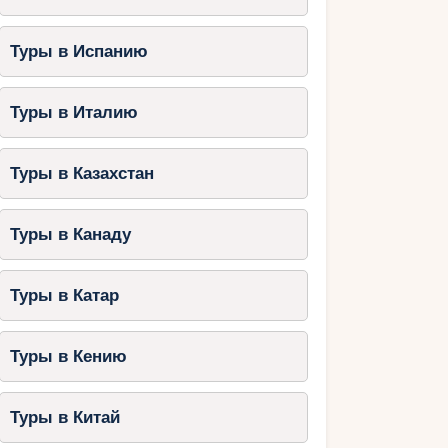
Туры в Испанию
Туры в Италию
Туры в Казахстан
Туры в Канаду
Туры в Катар
Туры в Кению
Туры в Китай