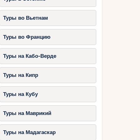
Туры во Вьетнам
Туры во Францию
Туры на Кабо-Верде
Туры на Кипр
Туры на Кубу
Туры на Маврикий
Туры на Мадагаскар