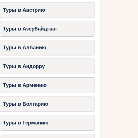
Туры в Австрию
Туры в Азербайджан
Туры в Албанию
Туры в Андорру
Туры в Армению
Туры в Болгарию
Туры в Германию