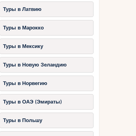
Туры в Латвию
Туры в Марокко
Туры в Мексику
Туры в Новую Зеландию
Туры в Норвегию
Туры в ОАЭ (Эмираты)
Туры в Польшу