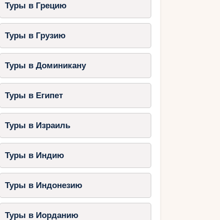
Туры в Грецию
Туры в Грузию
Туры в Доминикану
Туры в Египет
Туры в Израиль
Туры в Индию
Туры в Индонезию
Туры в Иорданию