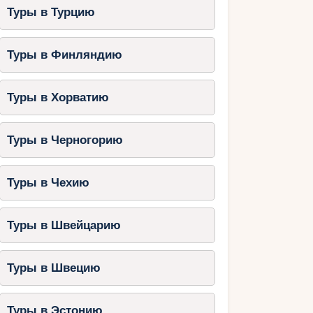
Туры в Турцию
Туры в Финляндию
Туры в Хорватию
Туры в Черногорию
Туры в Чехию
Туры в Швейцарию
Туры в Швецию
Туры в Эстонию