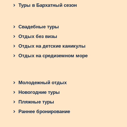
Туры в Бархатный сезон
Свадебные туры
Отдых без визы
Отдых на детские каникулы
Отдых на средиземном море
Молодежный отдых
Новогодние туры
Пляжные туры
Раннее бронирование