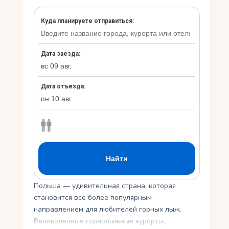
Укр
Ру
Польша — удивительная страна, которая
становится все более популярным
направлением для любителей горных лыж.
Великолепные горнолыжные курорты,