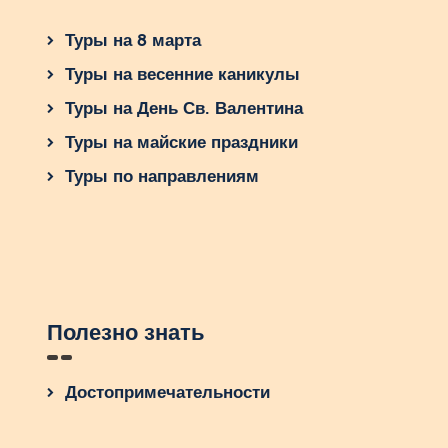
Туры на 8 марта
Туры на весенние каникулы
Туры на День Св. Валентина
Туры на майские праздники
Туры по направлениям
Полезно знать
Достопримечательности