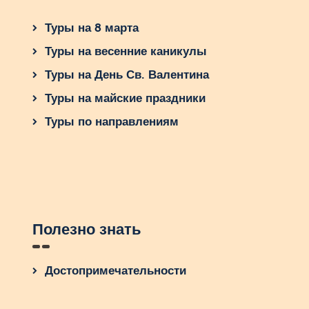
Туры на 8 марта
Туры на весенние каникулы
Туры на День Св. Валентина
Туры на майские праздники
Туры по направлениям
Полезно знать
Достопримечательности