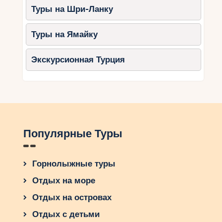
Туры на Шри-Ланку
Туры на Ямайку
Экскурсионная Турция
Популярные Туры
Горнолыжные туры
Отдых на море
Отдых на островах
Отдых с детьми