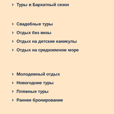
Туры в Бархатный сезон
Свадебные туры
Отдых без визы
Отдых на детские каникулы
Отдых на средиземном море
Молодежный отдых
Новогодние туры
Пляжные туры
Раннее бронирование