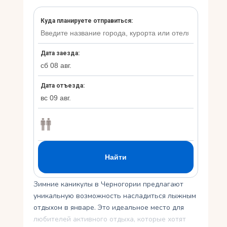
Укр
Ру
Зимние каникулы в Черногории предлагают
уникальную возможность насладиться лыжным
отдыхом в январе. Это идеальное место для
любителей активного отдыха, которые хотят