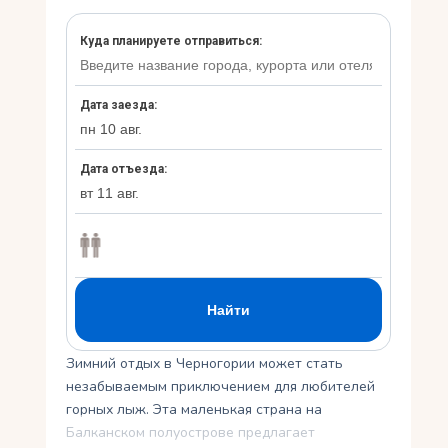
Укр
Ру
Зимний отдых в Черногории может стать
незабываемым приключением для любителей
горных лыж. Эта маленькая страна на
Балканском полуострове предлагает