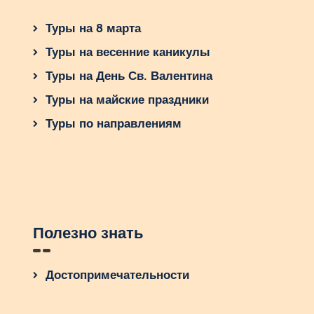
Туры на 8 марта
Туры на весенние каникулы
Туры на День Св. Валентина
Туры на майские праздники
Туры по направлениям
Полезно знать
Достопримечательности