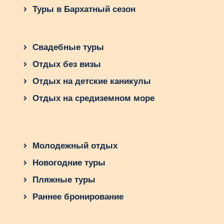
Туры в Бархатный сезон
Свадебные туры
Отдых без визы
Отдых на детские каникулы
Отдых на средиземном море
Молодежный отдых
Новогодние туры
Пляжные туры
Раннее бронирование