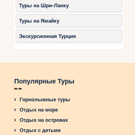
Туры на Шри-Ланку
Туры на Ямайку
Экскурсионная Турция
Популярные Туры
Горнолыжные туры
Отдых на море
Отдых на островах
Отдых с детьми