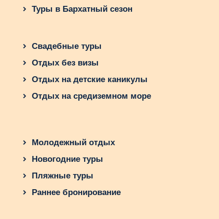
Туры в Бархатный сезон
Свадебные туры
Отдых без визы
Отдых на детские каникулы
Отдых на средиземном море
Молодежный отдых
Новогодние туры
Пляжные туры
Раннее бронирование