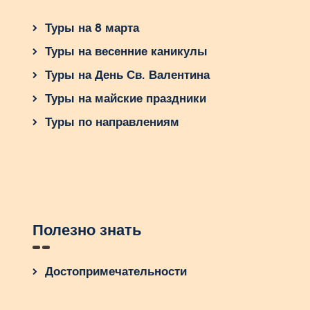
Туры на 8 марта
Туры на весенние каникулы
Туры на День Св. Валентина
Туры на майские праздники
Туры по направлениям
Полезно знать
Достопримечательности