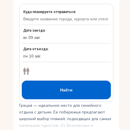
Укр
Ру
Греция — идеальное место для семейного
отдыха с детьми. Ее побережья предлагают
широкий выбор пляжей, подходящих для самых
маленьких туристов. От безопасных и