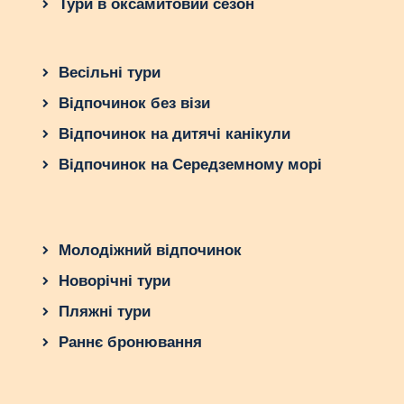
Тури в оксамитовий сезон
Весільні тури
Відпочинок без візи
Відпочинок на дитячі канікули
Відпочинок на Середземному морі
Молодіжний відпочинок
Новорічні тури
Пляжні тури
Раннє бронювання