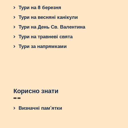
Тури на 8 березня
Тури на весняні канікули
Тури на День Св. Валентина
Тури на травневі свята
Тури за напрямками
Корисно знати
Визначні пам’ятки