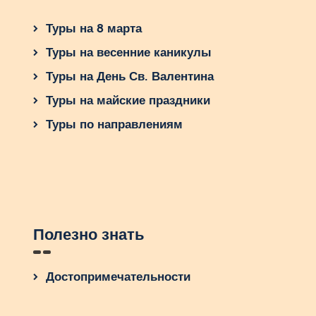
Туры на 8 марта
Туры на весенние каникулы
Туры на День Св. Валентина
Туры на майские праздники
Туры по направлениям
Полезно знать
Достопримечательности