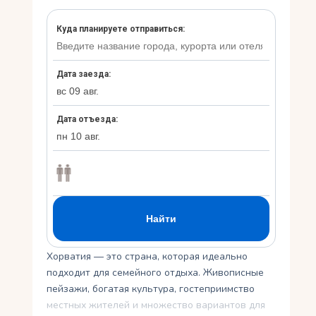
Укр
Ру
Хорватия — это страна, которая идеально
подходит для семейного отдыха. Живописные
пейзажи, богатая культура, гостеприимство
местных жителей и множество вариантов для