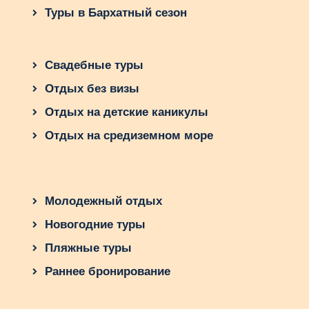
Туры в Бархатный сезон
Свадебные туры
Отдых без визы
Отдых на детские каникулы
Отдых на средиземном море
Молодежный отдых
Новогодние туры
Пляжные туры
Раннее бронирование