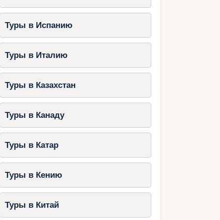
Туры в Испанию
Туры в Италию
Туры в Казахстан
Туры в Канаду
Туры в Катар
Туры в Кению
Туры в Китай