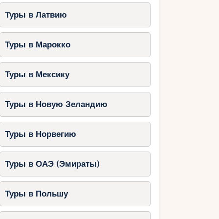
Туры в Латвию
Туры в Марокко
Туры в Мексику
Туры в Новую Зеландию
Туры в Норвегию
Туры в ОАЭ (Эмираты)
Туры в Польшу