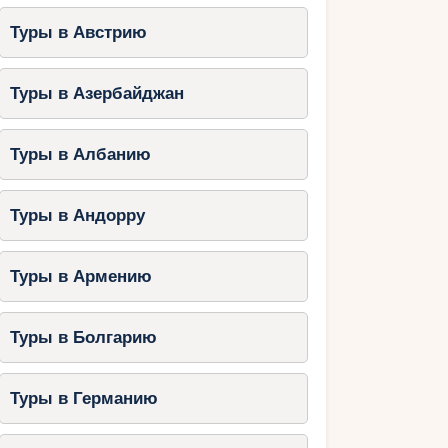
Туры в Австрию
Туры в Азербайджан
Туры в Албанию
Туры в Андорру
Туры в Армению
Туры в Болгарию
Туры в Германию