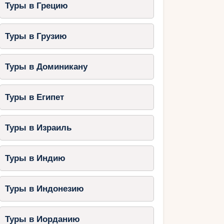
Туры в Грецию
Туры в Грузию
Туры в Доминикану
Туры в Египет
Туры в Израиль
Туры в Индию
Туры в Индонезию
Туры в Иорданию