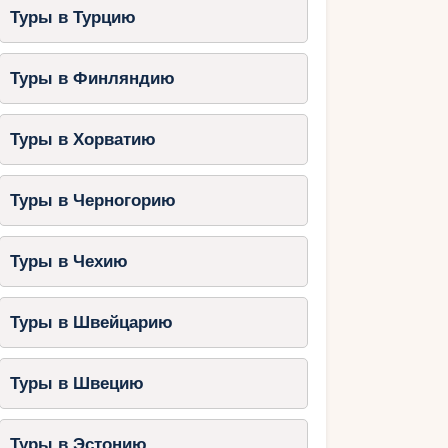
Туры в Турцию
Туры в Финляндию
Туры в Хорватию
Туры в Черногорию
Туры в Чехию
Туры в Швейцарию
Туры в Швецию
Туры в Эстонию