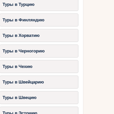
Туры в Турцию
Туры в Финляндию
Туры в Хорватию
Туры в Черногорию
Туры в Чехию
Туры в Швейцарию
Туры в Швецию
Туры в Эстонию