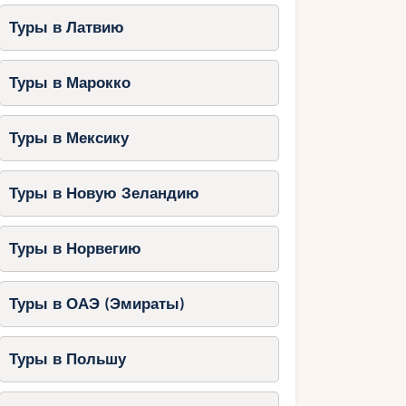
Туры в Латвию
Туры в Марокко
Туры в Мексику
Туры в Новую Зеландию
Туры в Норвегию
Туры в ОАЭ (Эмираты)
Туры в Польшу