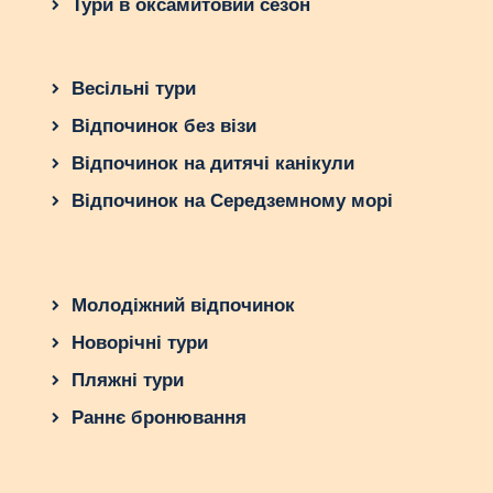
Тури в оксамитовий сезон
Весільні тури
Відпочинок без візи
Відпочинок на дитячі канікули
Відпочинок на Середземному морі
Молодіжний відпочинок
Новорічні тури
Пляжні тури
Раннє бронювання