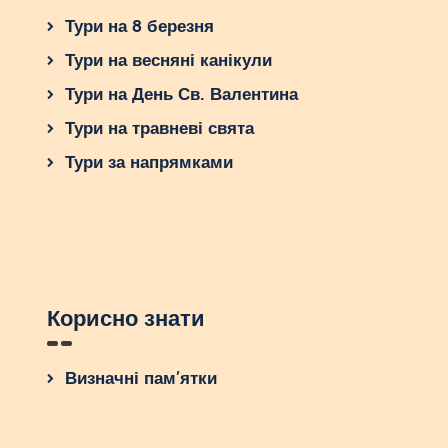
Тури на 8 березня
Тури на весняні канікули
Тури на День Св. Валентина
Тури на травневі свята
Тури за напрямками
Корисно знати
Визначні пам’ятки