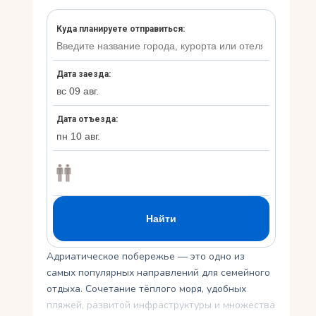
Укр
Ру
Адриатическое побережье — это одно из
самых популярных направлений для семейного
отдыха. Сочетание тёплого моря, удобных
пляжей, развитой инфраструктуры и множества