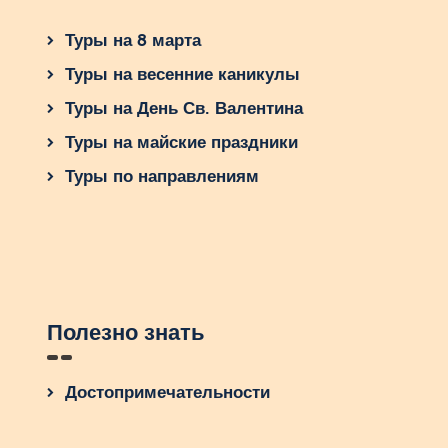
Туры на 8 марта
Туры на весенние каникулы
Туры на День Св. Валентина
Туры на майские праздники
Туры по направлениям
Полезно знать
Достопримечательности