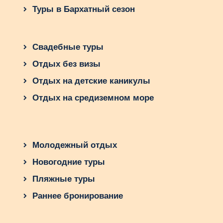
семьёй!
Туры в Бархатный сезон
Свадебные туры
Отдых без визы
Отдых на детские каникулы
Отдых на средиземном море
Молодежный отдых
Новогодние туры
Пляжные туры
Раннее бронирование