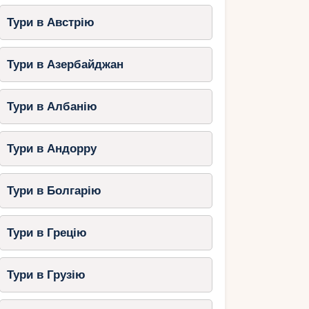
Тури в Австрію
Тури в Азербайджан
Тури в Албанію
Тури в Андорру
Тури в Болгарію
Тури в Грецію
Тури в Грузію