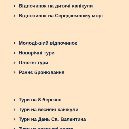
Відпочинок на дитячі канікули
Відпочинок на Середземному морі
Молодіжний відпочинок
Новорічні тури
Пляжні тури
Раннє бронювання
Тури на 8 березня
Тури на весняні канікули
Тури на День Св. Валентина