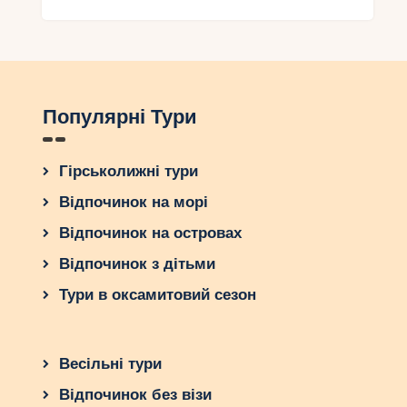
Популярні Тури
Гірськолижні тури
Відпочинок на морі
Відпочинок на островах
Відпочинок з дітьми
Тури в оксамитовий сезон
Весільні тури
Відпочинок без візи