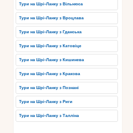
Тури на Шрі-Ланку з Вільнюса
Тури на Шрі-Ланку з Вроцлава
Тури на Шрі-Ланку з Гданська
Тури на Шрі-Ланку з Катовіце
Тури на Шрі-Ланку з Кишинева
Тури на Шрі-Ланку з Кракова
Тури на Шрі-Ланку з Познані
Тури на Шрі-Ланку з Риги
Тури на Шрі-Ланку з Талліна