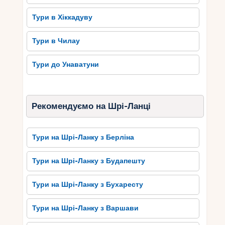
Тури в Хіккадуву
Тури в Чилау
Тури до Унаватуни
Рекомендуємо на Шрі-Ланці
Тури на Шрі-Ланку з Берліна
Тури на Шрі-Ланку з Будапешту
Тури на Шрі-Ланку з Бухаресту
Тури на Шрі-Ланку з Варшави