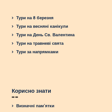
Тури на 8 березня
Тури на весняні канікули
Тури на День Св. Валентина
Тури на травневі свята
Тури за напрямками
Корисно знати
Визначні пам’ятки