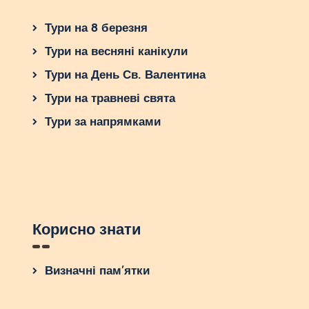
Тури на 8 березня
Тури на весняні канікули
Тури на День Св. Валентина
Тури на травневі свята
Тури за напрямками
Корисно знати
Визначні пам’ятки