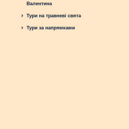
Валентина
Тури на травневі свята
Тури за напрямками