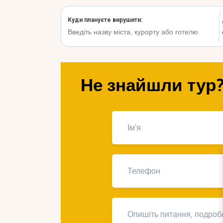
Не знайшли тур?