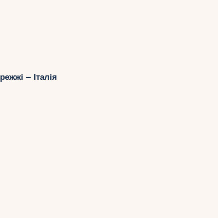
ежжі – Італія