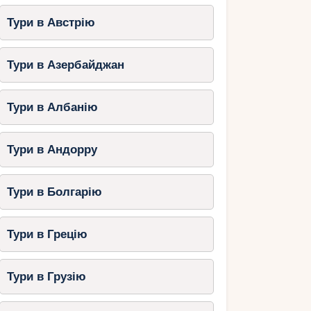
Тури в Австрію
Тури в Азербайджан
Тури в Албанію
Тури в Андорру
Тури в Болгарію
Тури в Грецію
Тури в Грузію