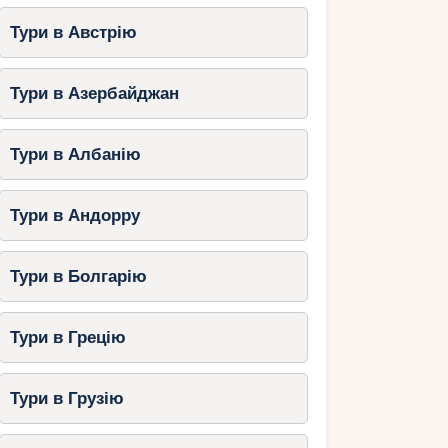
Тури в Австрію
Тури в Азербайджан
Тури в Албанію
Тури в Андорру
Тури в Болгарію
Тури в Грецію
Тури в Грузію