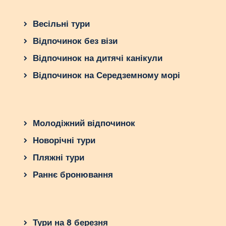
Весільні тури
Відпочинок без візи
Відпочинок на дитячі канікули
Відпочинок на Середземному морі
Молодіжний відпочинок
Новорічні тури
Пляжні тури
Раннє бронювання
Тури на 8 березня