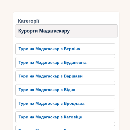
Категорії
Курорти Мадагаскару
Тури на Мадагаскар з Берліна
Тури на Мадагаскар з Будапешта
Тури на Мадагаскар з Варшави
Тури на Мадагаскар з Відня
Тури на Мадагаскар з Вроцлава
Тури на Мадагаскар з Катовіце