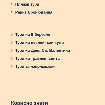
Пляжні тури
Раннє бронювання
Тури на 8 березня
Тури на весняні канікули
Тури на День Св. Валентина
Тури на травневі свята
Тури за напрямками
Корисно знати