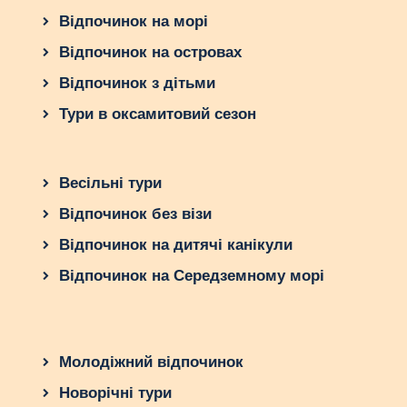
Відпочинок на морі
Відпочинок на островах
Відпочинок з дітьми
Тури в оксамитовий сезон
Весільні тури
Відпочинок без візи
Відпочинок на дитячі канікули
Відпочинок на Середземному морі
Молодіжний відпочинок
Новорічні тури