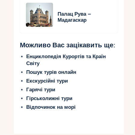
Палац Рува –
Мадагаскар
Можливо Вас зацікавить ще:
Енциклопедія Курортів та Країн
Світу
Пошук турів онлайн
Екскурсійні тури
Гарячі тури
Гірськолижні тури
Відпочинок на морі