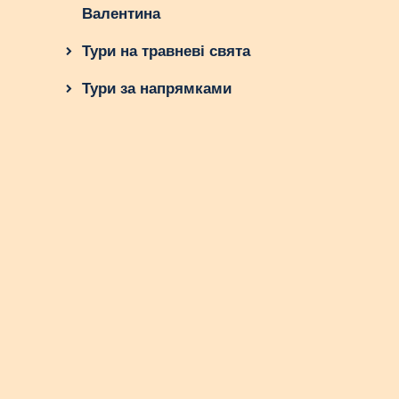
Валентина
Тури на травневі свята
Тури за напрямками