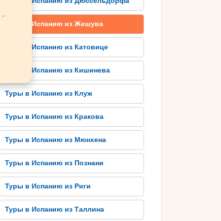
Туры в Испанию из Дюссельдорфа
 -
Туры в Испанию из Жешува
Туры в Испанию из Катовице
Туры в Испанию из Кишинева
Туры в Испанию из Клуж
Туры в Испанию из Кракова
Туры в Испанию из Мюнхена
Туры в Испанию из Познани
Туры в Испанию из Риги
Туры в Испанию из Таллина