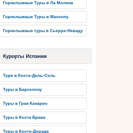
Горнолыжные Туры в Ла Молина
Горнолыжные Туры в Маселлу
Горнолыжные туры в Сьерра-Неваду
Курорты Испании
Тури в Коста-Дель-Соль
Туры в Барселону
Туры в Гран Канарио
Туры в Коста Брава
Туры в Коста-Дорада