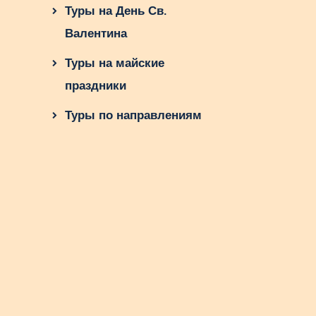
Туры на День Св.
Валентина
Туры на майские
праздники
Туры по направлениям