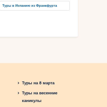
Туры в Испанию из Франкфурта
Туры на 8 марта
Туры на весенние
каникулы