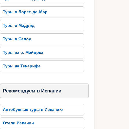
Туры в Лорет-де-Мар
Туры в Мадрид
Туры в Салоу
Туры на о. Майорка
Туры на Тенерифе
Рекомендуем в Испании
Автобусные туры в Испанию
Отели Испании