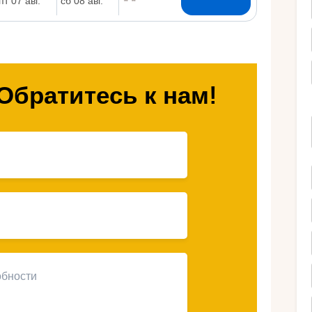
Ру
Обратитесь к нам!