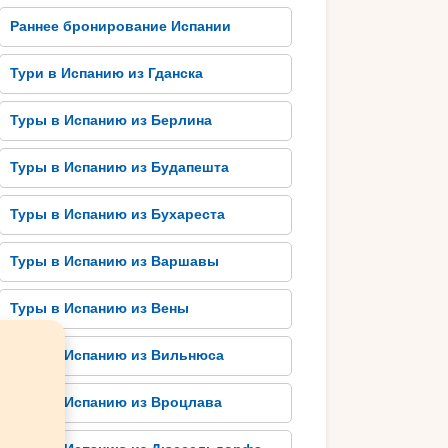
Раннее бронирование Испании
Тури в Испанию из Гданска
Туры в Испанию из Берлина
Туры в Испанию из Будапешта
Туры в Испанию из Бухареста
Туры в Испанию из Варшавы
Туры в Испанию из Вены
Туры в Испанию из Вильнюса
Туры в Испанию из Вроцлава