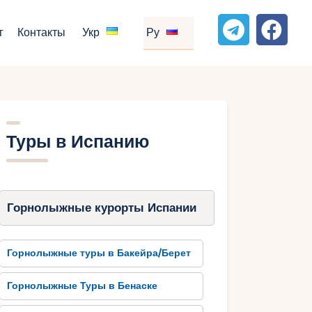
г
Контакты
Укр
Ру
Туры в Испанию
Горнолыжные курорты Испании
Горнолыжные туры в Бакейра/Берет
Горнолыжные Туры в Бенаске