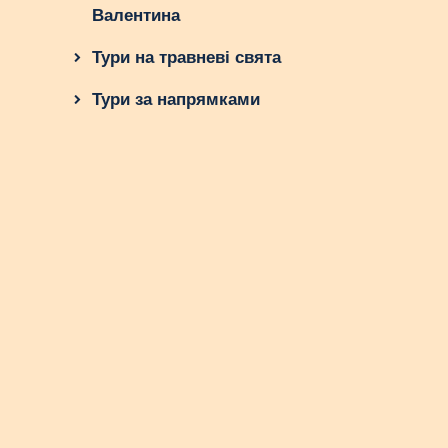
Валентина
Тури на травневі свята
Тури за напрямками