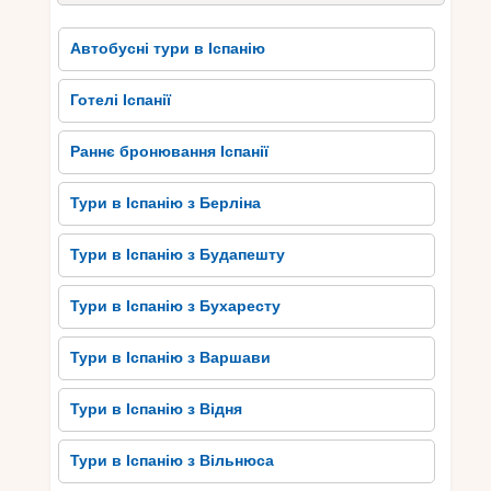
Автобусні тури в Іспанію
Готелі Іспанії
Раннє бронювання Іспанії
Тури в Іспанію з Берліна
Тури в Іспанію з Будапешту
Тури в Іспанію з Бухаресту
Тури в Іспанію з Варшави
Тури в Іспанію з Відня
Тури в Іспанію з Вільнюса