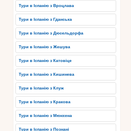
Тури в Іспанію з Вроцлава
Тури в Іспанію з Гданська
Тури в Іспанію з Дюсельдорфа
Тури в Іспанію з Жешува
Тури в Іспанію з Катовіце
Тури в Іспанію з Кишинева
Тури в Іспанію з Клуж
Тури в Іспанію з Кракова
Тури в Іспанію з Мюнхена
Тури в Іспанію з Познані