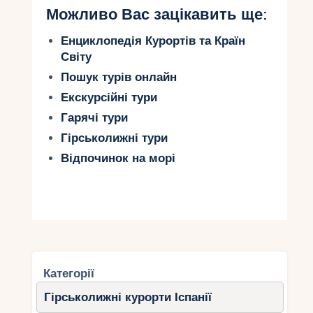
Можливо Вас зацікавить ще:
Енциклопедія Курортів та Країн
Світу
Пошук турів онлайн
Екскурсійні тури
Гарячі тури
Гірськолижні тури
Відпочинок на морі
Категорії
Гірськолижні курорти Іспанії