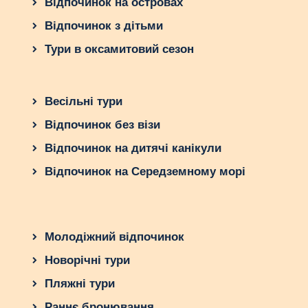
Відпочинок на островах
Відпочинок з дітьми
Тури в оксамитовий сезон
Весільні тури
Відпочинок без візи
Відпочинок на дитячі канікули
Відпочинок на Середземному морі
Молодіжний відпочинок
Новорічні тури
Пляжні тури
Раннє бронювання