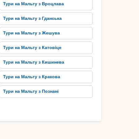
Тури на Мальту з Вроцлава
Тури на Мальту з Гданська
Тури на Мальту з Жешува
Тури на Мальту з Катовіце
Тури на Мальту з Кишинева
Тури на Мальту з Кракова
Тури на Мальту з Познані