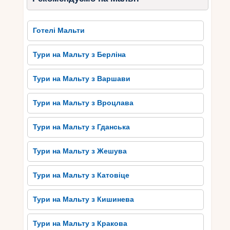
Готелі Мальти
Тури на Мальту з Берліна
Тури на Мальту з Варшави
Тури на Мальту з Вроцлава
Тури на Мальту з Гданська
Тури на Мальту з Жешува
Тури на Мальту з Катовіце
Тури на Мальту з Кишинева
Тури на Мальту з Кракова