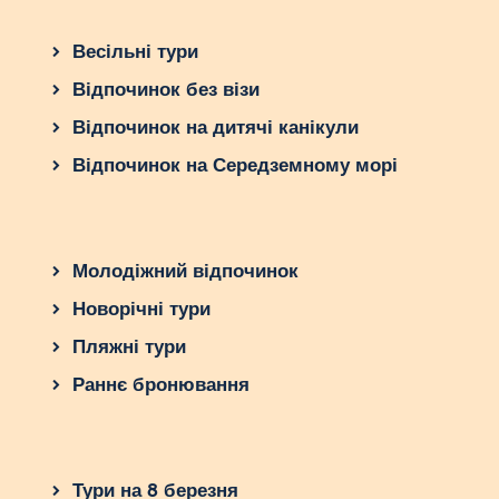
Весільні тури
Відпочинок без візи
Відпочинок на дитячі канікули
Відпочинок на Середземному морі
Молодіжний відпочинок
Новорічні тури
Пляжні тури
Раннє бронювання
Тури на 8 березня