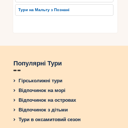
Тури на Мальту з Познані
Популярні Тури
Гірськолижні тури
Відпочинок на морі
Відпочинок на островах
Відпочинок з дітьми
Тури в оксамитовий сезон