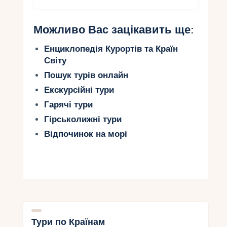
Можливо Вас зацікавить ще:
Енциклопедія Курортів та Країн
Світу
Пошук турів онлайн
Екскурсійні тури
Гарячі тури
Гірськолижні тури
Відпочинок на морі
Тури по Країнам