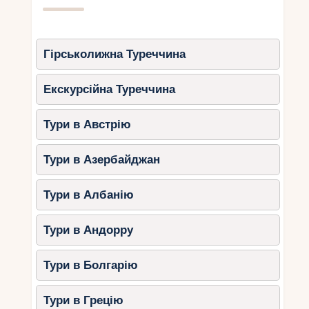
Гірськолижна Туреччина
Екскурсійна Туреччина
Тури в Австрію
Тури в Азербайджан
Тури в Албанію
Тури в Андорру
Тури в Болгарію
Тури в Грецію