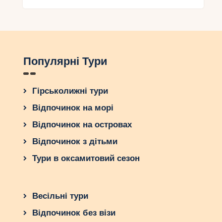
Популярні Тури
Гірськолижні тури
Відпочинок на морі
Відпочинок на островах
Відпочинок з дітьми
Тури в оксамитовий сезон
Весільні тури
Відпочинок без візи