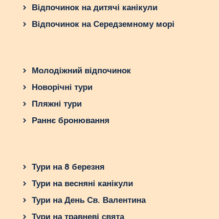
Відпочинок на дитячі канікули
Відпочинок на Середземному морі
Молодіжний відпочинок
Новорічні тури
Пляжні тури
Раннє бронювання
Тури на 8 березня
Тури на весняні канікули
Тури на День Св. Валентина
Тури на травневі свята