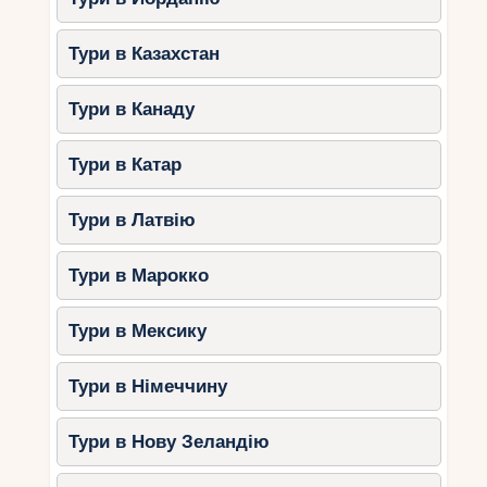
Тури в Казахстан
Тури в Канаду
Тури в Катар
Тури в Латвію
Тури в Марокко
Тури в Мексику
Тури в Німеччину
Тури в Нову Зеландію