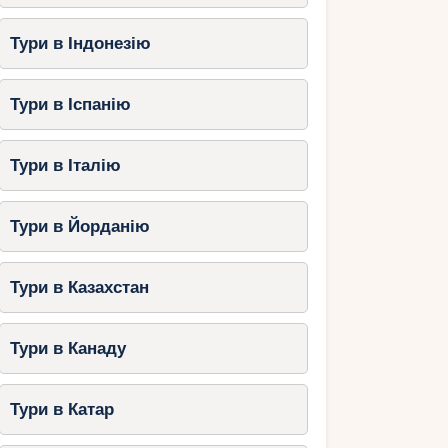
Тури в Індонезію
Тури в Іспанію
Тури в Італію
Тури в Йорданію
Тури в Казахстан
Тури в Канаду
Тури в Катар