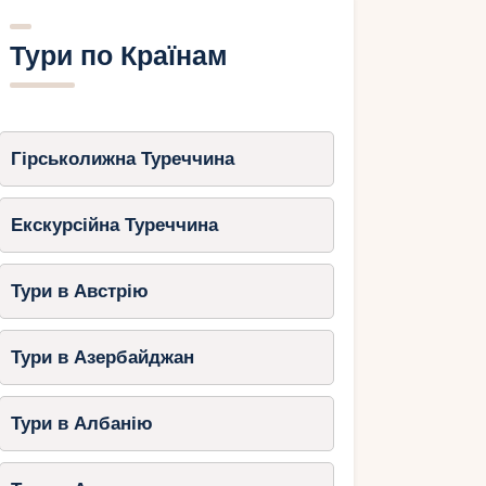
Тури по Країнам
Гірськолижна Туреччина
Екскурсійна Туреччина
Тури в Австрію
Тури в Азербайджан
Тури в Албанію