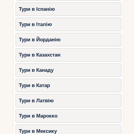
Тури в Іспанію
Тури в Італію
Тури в Йорданію
Тури в Казахстан
Тури в Канаду
Тури в Катар
Тури в Латвію
Тури в Марокко
Тури в Мексику