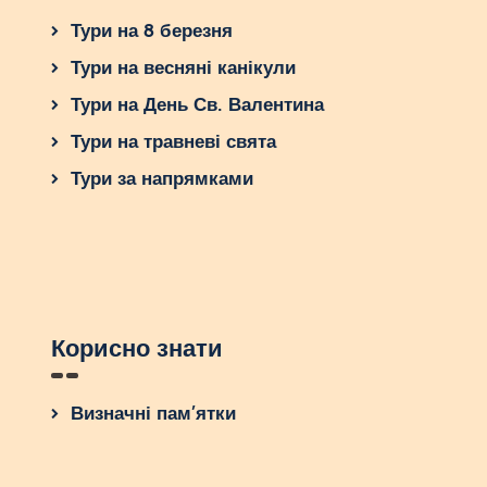
Тури на 8 березня
Тури на весняні канікули
Тури на День Св. Валентина
Тури на травневі свята
Тури за напрямками
Корисно знати
Визначні пам’ятки