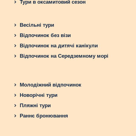
Тури в оксамитовий сезон
Весільні тури
Відпочинок без візи
Відпочинок на дитячі канікули
Відпочинок на Середземному морі
Молодіжний відпочинок
Новорічні тури
Пляжні тури
Раннє бронювання