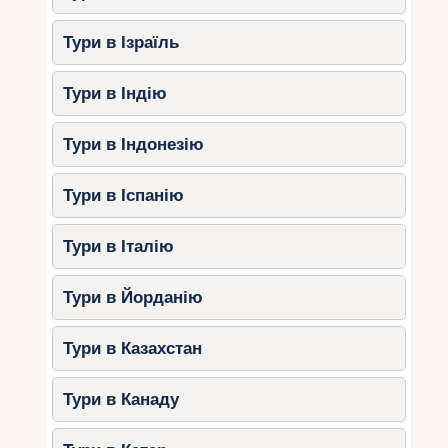
Тури в Ізраїль
Тури в Індію
Тури в Індонезію
Тури в Іспанію
Тури в Італію
Тури в Йорданію
Тури в Казахстан
Тури в Канаду