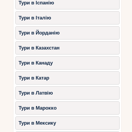
Тури в Іспанію
Тури в Італію
Тури в Йорданію
Тури в Казахстан
Тури в Канаду
Тури в Катар
Тури в Латвію
Тури в Марокко
Тури в Мексику