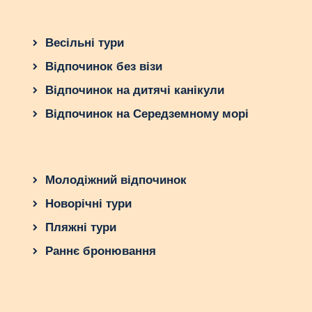
Весільні тури
Відпочинок без візи
Відпочинок на дитячі канікули
Відпочинок на Середземному морі
Молодіжний відпочинок
Новорічні тури
Пляжні тури
Раннє бронювання