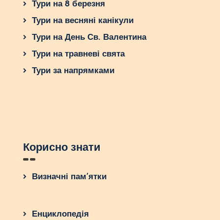
Тури на 8 березня
Тури на весняні канікули
Тури на День Св. Валентина
Тури на травневі свята
Тури за напрямками
Корисно знати
Визначні пам’ятки
Енциклопедія