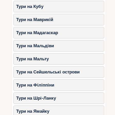
Тури на Кубу
Тури на Маврикій
Тури на Мадагаскар
Тури на Мальдіви
Тури на Мальту
Тури на Сейшельські острови
Тури на Філіппіни
Тури на Шрі-Ланку
Тури на Ямайку