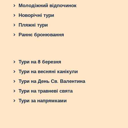
Молодіжний відпочинок
Новорічні тури
Пляжні тури
Раннє бронювання
Тури на 8 березня
Тури на весняні канікули
Тури на День Св. Валентина
Тури на травневі свята
Тури за напрямками