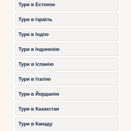
Тури в Естонію
Тури в Ізраїль
Тури в Індію
Тури в Індонезію
Тури в Іспанію
Тури в Італію
Тури в Йорданію
Тури в Казахстан
Тури в Канаду