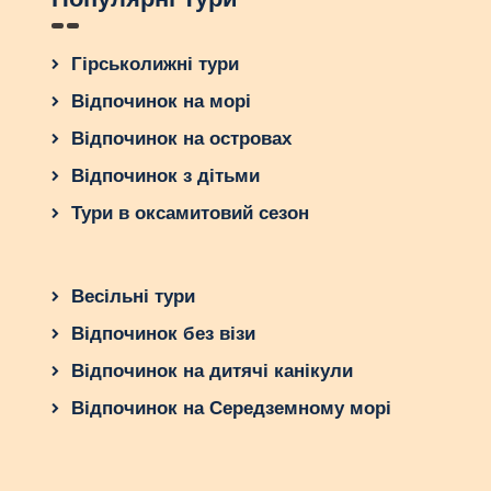
Гірськолижні тури
Відпочинок на морі
Відпочинок на островах
Відпочинок з дітьми
Тури в оксамитовий сезон
Весільні тури
Відпочинок без візи
Відпочинок на дитячі канікули
Відпочинок на Середземному морі