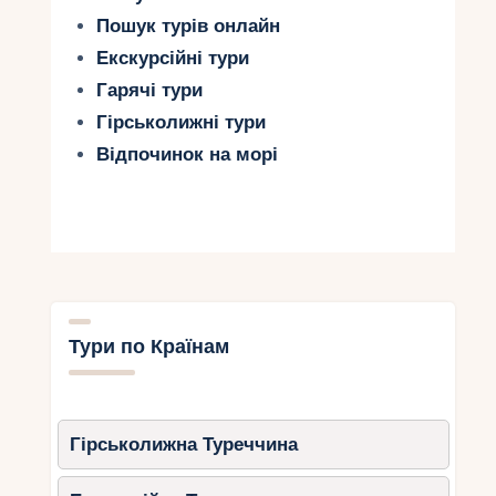
Пошук турів онлайн
Екскурсійні тури
Гарячі тури
Гірськолижні тури
Відпочинок на морі
Тури по Країнам
Гірськолижна Туреччина