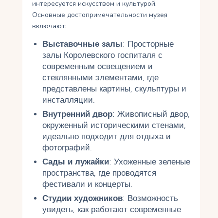
интересуется искусством и культурой.
Основные достопримечательности музея
включают:
Выставочные залы
: Просторные
залы Королевского госпиталя с
современным освещением и
стеклянными элементами, где
представлены картины, скульптуры и
инсталляции.
Внутренний двор
: Живописный двор,
окруженный историческими стенами,
идеально подходит для отдыха и
фотографий.
Сады и лужайки
: Ухоженные зеленые
пространства, где проводятся
фестивали и концерты.
Студии художников
: Возможность
увидеть, как работают современные