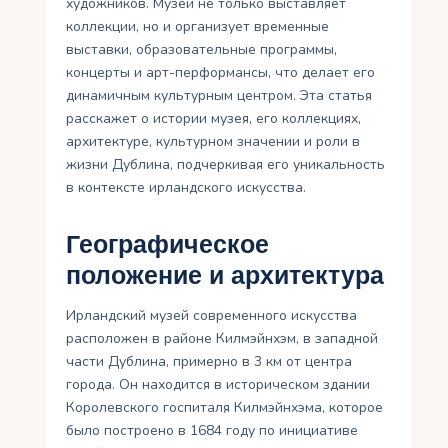
художников. Музей не только выставляет
коллекции, но и организует временные
выставки, образовательные программы,
концерты и арт-перформансы, что делает его
динамичным культурным центром. Эта статья
расскажет о истории музея, его коллекциях,
архитектуре, культурном значении и роли в
жизни Дублина, подчеркивая его уникальность
в контексте ирландского искусства.
Географическое
положение и архитектура
Ирландский музей современного искусства
расположен в районе Килмэйнхэм, в западной
части Дублина, примерно в 3 км от центра
города. Он находится в историческом здании
Королевского госпиталя Килмэйнхэма, которое
было построено в 1684 году по инициативе