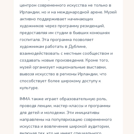
центром современного искусства не только в
Ирландии, но и на международной арене. Музей
активно поддерживает начинающих
художников через программу резиденций,
предоставляя им студии в бывших конюшнях
госпиталя. Эта программа позволяет
художникам работать в Дублине,
взаимодействовать с местным сообществом и
создавать новые произведения. Кроме того,
музей организует национальные выставки,
вывозя искусство в регионы Ирландии, что
способствует более широкому доступу к
культуре.
IMMA также играет образовательную роль,
проводя лекции, мастер-классы и программы
для детей и молодежи. Эти инициативы
направлены на популяризацию современного
искусства и вовлечение широкой аудитории,
включая тех, кто не имеет специального