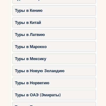
Туры в Кению
Туры в Китай
Туры в Латвию
Туры в Марокко
Туры в Мексику
Туры в Новую Зеландию
Туры в Норвегию
Туры в ОАЭ (Эмираты)