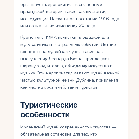
организует мероприятия, посвященные
ирландской истории, такие как выставки,
исследующие Пасхальное восстание 1916 года
или социальные изменения XX века.
Кроме того, IMMA является площадкой для
музыкальных и театральных событий. Летние
концерты на лужайках музея, такие как
выступления Леонарда Коэна, привлекают
широкую аудиторию, объединяя искусство и
музыку. Эти мероприятия делают музей важной
частью культурной жизни Дублина, привлекая
как местных жителей, так и туристов.
Туристические
особенности
Ирландский музей современного искусства —
обязательная остановка для тех, кто