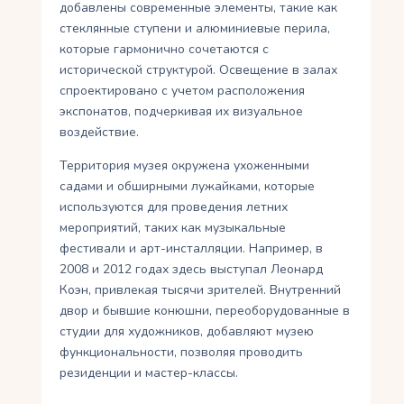
добавлены современные элементы, такие как
стеклянные ступени и алюминиевые перила,
которые гармонично сочетаются с
исторической структурой. Освещение в залах
спроектировано с учетом расположения
экспонатов, подчеркивая их визуальное
воздействие.
Территория музея окружена ухоженными
садами и обширными лужайками, которые
используются для проведения летних
мероприятий, таких как музыкальные
фестивали и арт-инсталляции. Например, в
2008 и 2012 годах здесь выступал Леонард
Коэн, привлекая тысячи зрителей. Внутренний
двор и бывшие конюшни, переоборудованные в
студии для художников, добавляют музею
функциональности, позволяя проводить
резиденции и мастер-классы.