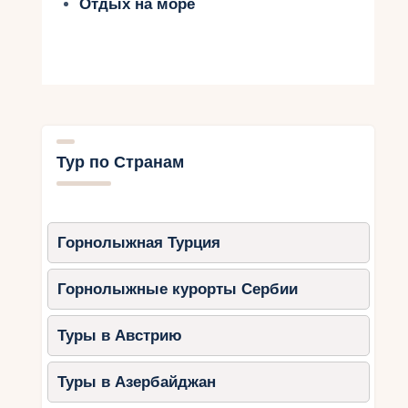
Отдых на море
Тур по Странам
Горнолыжная Турция
Горнолыжные курорты Сербии
Туры в Австрию
Туры в Азербайджан