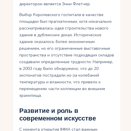
директором является Энни Флетчер.
Выбор Королевского госпиталя в качестве
площадки был прагматичным, хотя изначально
рассматривалась идея строительства нового
здания в дублинских доках. Историческое
здание оказалось более экономичным
решением, но его ограниченные выставочные
пространства и отсутствие подходящих складов
создавали определенные трудности. Например,
в 2003 году было обнаружено, что до 20
экспонатов пострадали из-за колебаний
температуры и влажности, что привело к
перемещению части коллекции во внешние
хранилища.
Развитие и роль в
современном искусстве
С момента открытия IMMA стал важным