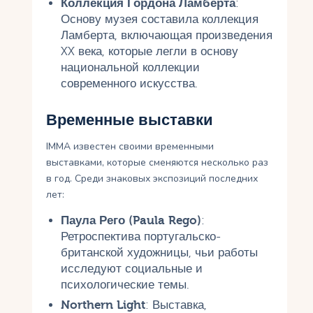
Коллекция Гордона Ламберта
:
Основу музея составила коллекция
Ламберта, включающая произведения
XX века, которые легли в основу
национальной коллекции
современного искусства.
Временные выставки
IMMA известен своими временными
выставками, которые сменяются несколько раз
в год. Среди знаковых экспозиций последних
лет:
Паула Рего (Paula Rego)
:
Ретроспектива португальско-
британской художницы, чьи работы
исследуют социальные и
психологические темы.
Northern Light
: Выставка,