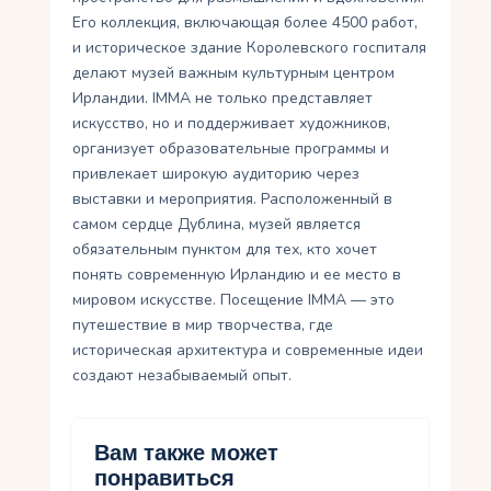
Его коллекция, включающая более 4500 работ,
и историческое здание Королевского госпиталя
делают музей важным культурным центром
Ирландии. IMMA не только представляет
искусство, но и поддерживает художников,
организует образовательные программы и
привлекает широкую аудиторию через
выставки и мероприятия. Расположенный в
самом сердце Дублина, музей является
обязательным пунктом для тех, кто хочет
понять современную Ирландию и ее место в
мировом искусстве. Посещение IMMA — это
путешествие в мир творчества, где
историческая архитектура и современные идеи
создают незабываемый опыт.
Вам также может
понравиться