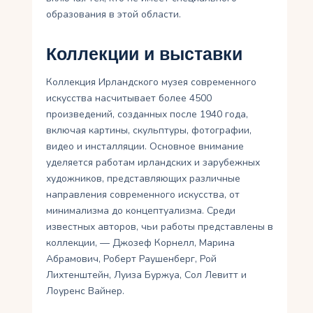
образования в этой области.
Коллекции и выставки
Коллекция Ирландского музея современного
искусства насчитывает более 4500
произведений, созданных после 1940 года,
включая картины, скульптуры, фотографии,
видео и инсталляции. Основное внимание
уделяется работам ирландских и зарубежных
художников, представляющих различные
направления современного искусства, от
минимализма до концептуализма. Среди
известных авторов, чьи работы представлены в
коллекции, — Джозеф Корнелл, Марина
Абрамович, Роберт Раушенберг, Рой
Лихтенштейн, Луиза Буржуа, Сол Левитт и
Лоуренс Вайнер.