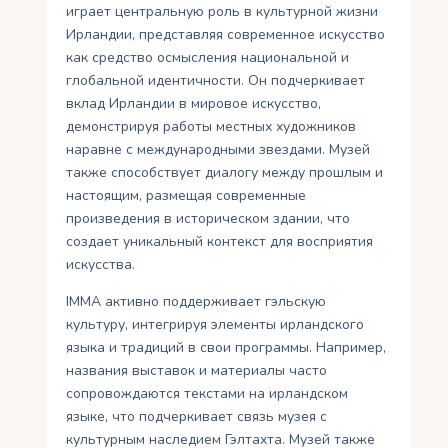
играет центральную роль в культурной жизни
Ирландии, представляя современное искусство
как средство осмысления национальной и
глобальной идентичности. Он подчеркивает
вклад Ирландии в мировое искусство,
демонстрируя работы местных художников
наравне с международными звездами. Музей
также способствует диалогу между прошлым и
настоящим, размещая современные
произведения в историческом здании, что
создает уникальный контекст для восприятия
искусства.
IMMA активно поддерживает гэльскую
культуру, интегрируя элементы ирландского
языка и традиций в свои программы. Например,
названия выставок и материалы часто
сопровождаются текстами на ирландском
языке, что подчеркивает связь музея с
культурным наследием Гэлтахта. Музей также