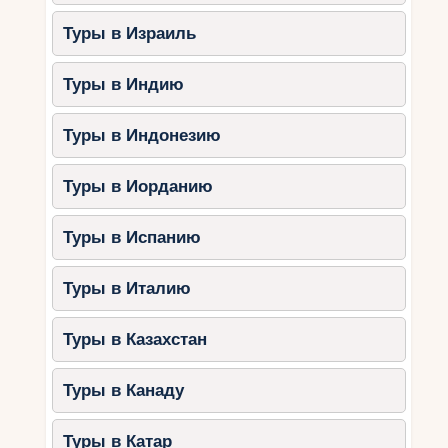
Туры в Израиль
Туры в Индию
Туры в Индонезию
Туры в Иорданию
Туры в Испанию
Туры в Италию
Туры в Казахстан
Туры в Канаду
Туры в Катар