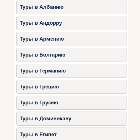
Туры в Албанию
Туры в Андорру
Туры в Армению
Туры в Болгарию
Туры в Германию
Туры в Грецию
Туры в Грузию
Туры в Доминикану
Туры в Египет