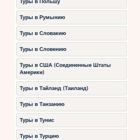
Туры в Польшу
Туры в Румынию
Туры в Словакию
Туры в Словению
Туры в США (Соединенные Штаты
Америки)
Туры в Тайланд (Таиланд)
Туры в Танзанию
Туры в Тунис
Туры в Турцию