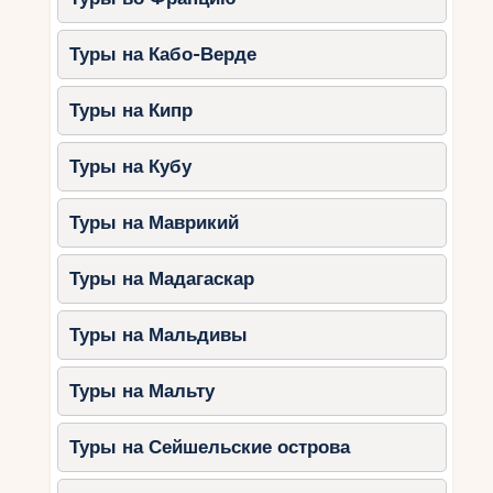
Туры на Кабо-Верде
Туры на Кипр
Туры на Кубу
Туры на Маврикий
Туры на Мадагаскар
Туры на Мальдивы
Туры на Мальту
Туры на Сейшельские острова