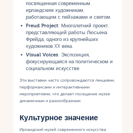
посвященная современным
ирландским художникам,
работающим с пейзажами и светом.
Freud Project
: Многолетний проект,
представляющий работы Люсьена
Фрейда, одного из крупнейших
художников XX века.
Visual Voices
: Экспозиция,
фокусирующаяся на политическом и
социальном искусстве.
Эти выставки часто сопровождаются лекциями,
перформансами и интерактивными
мероприятиями, что делает посещение музея
динамичным и разнообразным.
Культурное значение
Ирландский музей современного искусства