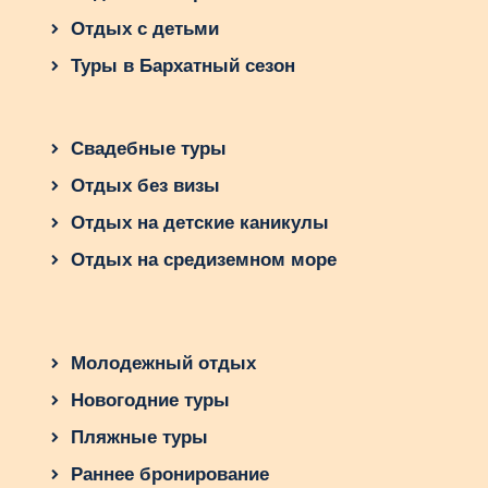
Отдых с детьми
Туры в Бархатный сезон
Свадебные туры
Отдых без визы
Отдых на детские каникулы
Отдых на средиземном море
Молодежный отдых
Новогодние туры
Пляжные туры
Раннее бронирование