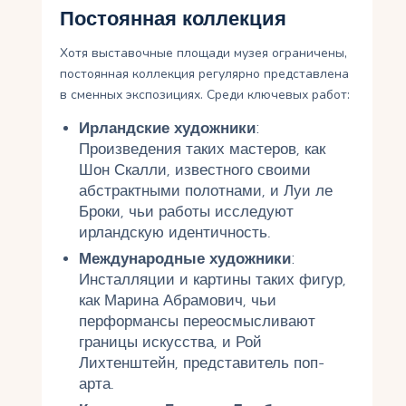
Постоянная коллекция
Хотя выставочные площади музея ограничены,
постоянная коллекция регулярно представлена
в сменных экспозициях. Среди ключевых работ:
Ирландские художники
:
Произведения таких мастеров, как
Шон Скалли, известного своими
абстрактными полотнами, и Луи ле
Броки, чьи работы исследуют
ирландскую идентичность.
Международные художники
:
Инсталляции и картины таких фигур,
как Марина Абрамович, чьи
перформансы переосмысливают
границы искусства, и Рой
Лихтенштейн, представитель поп-
арта.