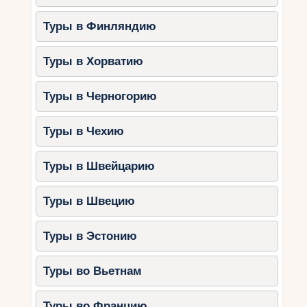
Туры в Финляндию
Туры в Хорватию
Туры в Черногорию
Туры в Чехию
Туры в Швейцарию
Туры в Швецию
Туры в Эстонию
Туры во Вьетнам
Туры во Францию