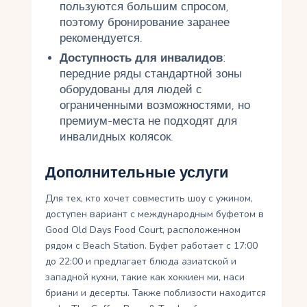
пользуются большим спросом,
поэтому бронирование заранее
рекомендуется.
Доступность для инвалидов
:
передние ряды стандартной зоны
оборудованы для людей с
ограниченными возможностями, но
премиум-места не подходят для
инвалидных колясок.
Дополнительные услуги
Для тех, кто хочет совместить шоу с ужином,
доступен вариант с международным буфетом в
Good Old Days Food Court, расположенном
рядом с Beach Station. Буфет работает с 17:00
до 22:00 и предлагает блюда азиатской и
западной кухни, такие как хоккиен ми, наси
бриани и десерты. Также поблизости находится