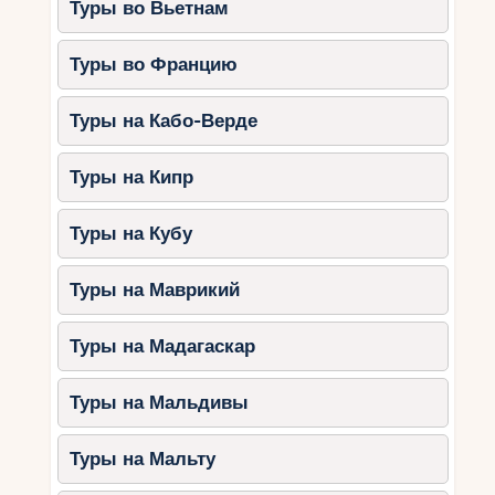
Туры во Вьетнам
Туры во Францию
Туры на Кабо-Верде
Туры на Кипр
Туры на Кубу
Туры на Маврикий
Туры на Мадагаскар
Туры на Мальдивы
Туры на Мальту