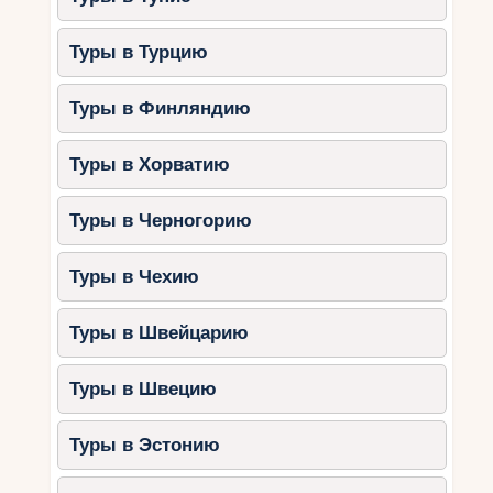
Туры в Турцию
Туры в Финляндию
Туры в Хорватию
Туры в Черногорию
Туры в Чехию
Туры в Швейцарию
Туры в Швецию
Туры в Эстонию