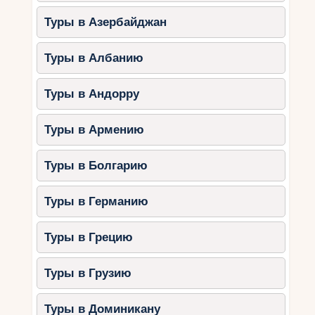
Туры в Азербайджан
Туры в Албанию
Туры в Андорру
Туры в Армению
Туры в Болгарию
Туры в Германию
Туры в Грецию
Туры в Грузию
Туры в Доминикану