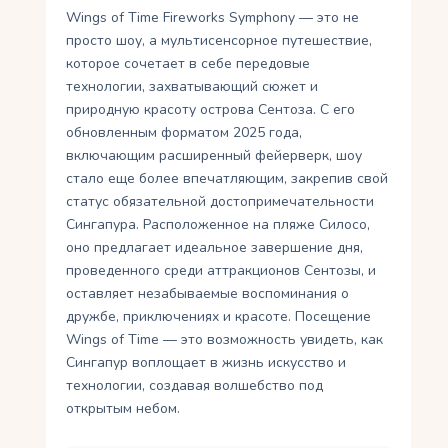
Wings of Time Fireworks Symphony — это не
просто шоу, а мультисенсорное путешествие,
которое сочетает в себе передовые
технологии, захватывающий сюжет и
природную красоту острова Сентоза. С его
обновленным форматом 2025 года,
включающим расширенный фейерверк, шоу
стало еще более впечатляющим, закрепив свой
статус обязательной достопримечательности
Сингапура. Расположенное на пляже Силосо,
оно предлагает идеальное завершение дня,
проведенного среди аттракционов Сентозы, и
оставляет незабываемые воспоминания о
дружбе, приключениях и красоте. Посещение
Wings of Time — это возможность увидеть, как
Сингапур воплощает в жизнь искусство и
технологии, создавая волшебство под
открытым небом.