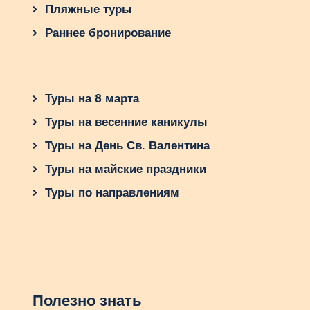
Пляжные туры
Раннее бронирование
Туры на 8 марта
Туры на весенние каникулы
Туры на День Св. Валентина
Туры на майские праздники
Туры по направлениям
Полезно знать