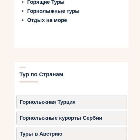
Горящие Туры
Горнолыжные туры
Отдых на море
Тур по Странам
Горнолыжная Турция
Горнолыжные курорты Сербии
Туры в Австрию