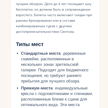
лучшим обзором. Дети до 4 лет посещают шоу
бесплатно, но должны быть в сопровождении
взрослого. Билеты часто включают скидки при
раннем бронировании или в составе
комбинированных туров с другими
достопримечательностями Сентозы.
Типы мест
Стандартные места
: деревянные
скамейки, расположенные в
нескольких зонах зрительской
галереи. Подходят для бюджетного
посещения, но требуют раннего
прибытия для лучшего обзора.
Премиум-места
: индивидуальные
кресла с подлокотниками и спинками,
расположенные ближе к сцене для
оптимального вида. Эти места