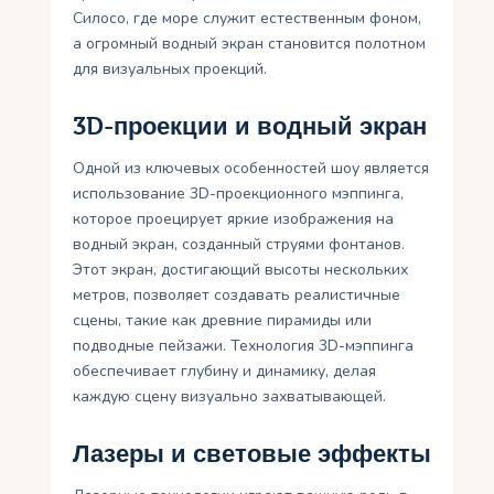
Силосо, где море служит естественным фоном,
а огромный водный экран становится полотном
для визуальных проекций.
3D-проекции и водный экран
Одной из ключевых особенностей шоу является
использование 3D-проекционного мэппинга,
которое проецирует яркие изображения на
водный экран, созданный струями фонтанов.
Этот экран, достигающий высоты нескольких
метров, позволяет создавать реалистичные
сцены, такие как древние пирамиды или
подводные пейзажи. Технология 3D-мэппинга
обеспечивает глубину и динамику, делая
каждую сцену визуально захватывающей.
Лазеры и световые эффекты