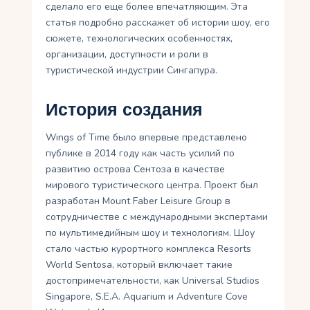
сделало его еще более впечатляющим. Эта
статья подробно расскажет об истории шоу, его
сюжете, технологических особенностях,
организации, доступности и роли в
туристической индустрии Сингапура.
История создания
Wings of Time было впервые представлено
публике в 2014 году как часть усилий по
развитию острова Сентоза в качестве
мирового туристического центра. Проект был
разработан Mount Faber Leisure Group в
сотрудничестве с международными экспертами
по мультимедийным шоу и технологиям. Шоу
стало частью курортного комплекса Resorts
World Sentosa, который включает такие
достопримечательности, как Universal Studios
Singapore, S.E.A. Aquarium и Adventure Cove