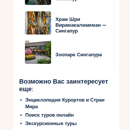
Храм Шри
Вирамакалиамман —
Сингапур
Зоопарк Сингапура
Возможно Вас заинтересует
еще:
Энциклопедия Курортов и Стран
Мира
Поиск туров онлайн
Экскурсионные туры