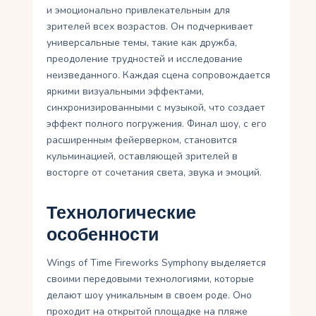
и эмоционально привлекательным для
зрителей всех возрастов. Он подчеркивает
универсальные темы, такие как дружба,
преодоление трудностей и исследование
неизведанного. Каждая сцена сопровождается
яркими визуальными эффектами,
синхронизированными с музыкой, что создает
эффект полного погружения. Финал шоу, с его
расширенным фейерверком, становится
кульминацией, оставляющей зрителей в
восторге от сочетания света, звука и эмоций.
Технологические
особенности
Wings of Time Fireworks Symphony выделяется
своими передовыми технологиями, которые
делают шоу уникальным в своем роде. Оно
проходит на открытой площадке на пляже