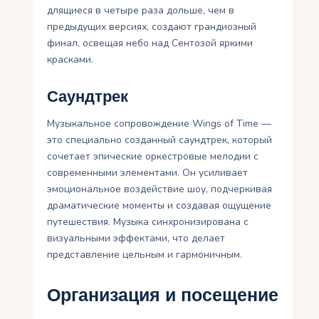
длящиеся в четыре раза дольше, чем в
предыдущих версиях, создают грандиозный
финал, освещая небо над Сентозой яркими
красками.
Саундтрек
Музыкальное сопровождение Wings of Time —
это специально созданный саундтрек, который
сочетает эпические оркестровые мелодии с
современными элементами. Он усиливает
эмоциональное воздействие шоу, подчеркивая
драматические моменты и создавая ощущение
путешествия. Музыка синхронизирована с
визуальными эффектами, что делает
представление цельным и гармоничным.
Организация и посещение