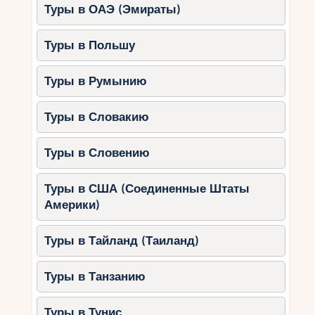
Туры в ОАЭ (Эмираты)
Туры в Польшу
Туры в Румынию
Туры в Словакию
Туры в Словению
Туры в США (Соединенные Штаты
Америки)
Туры в Тайланд (Таиланд)
Туры в Танзанию
Туры в Тунис