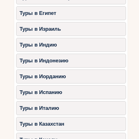
Туры в Египет
Туры в Израиль
Туры в Индию
Туры в Индонезию
Туры в Иорданию
Туры в Испанию
Туры в Италию
Туры в Казахстан