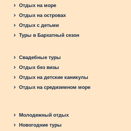
Отдых на море
Отдых на островах
Отдых с детьми
Туры в Бархатный сезон
Свадебные туры
Отдых без визы
Отдых на детские каникулы
Отдых на средиземном море
Молодежный отдых
Новогодние туры