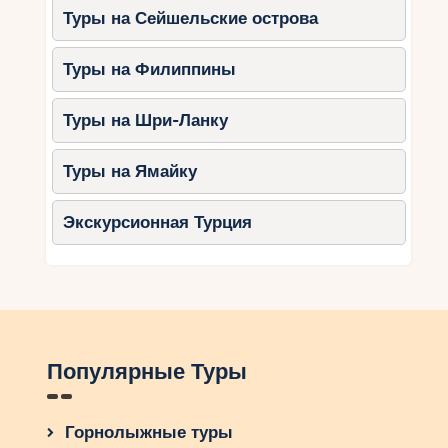
Туры на Сейшельские острова
Туры на Филиппины
Туры на Шри-Ланку
Туры на Ямайку
Экскурсионная Турция
Популярные Туры
Горнолыжные туры