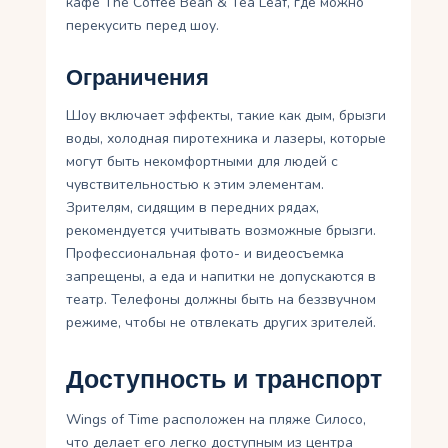
кафе The Coffee Bean & Tea Leaf, где можно
перекусить перед шоу.
Ограничения
Шоу включает эффекты, такие как дым, брызги
воды, холодная пиротехника и лазеры, которые
могут быть некомфортными для людей с
чувствительностью к этим элементам.
Зрителям, сидящим в передних рядах,
рекомендуется учитывать возможные брызги.
Профессиональная фото- и видеосъемка
запрещены, а еда и напитки не допускаются в
театр. Телефоны должны быть на беззвучном
режиме, чтобы не отвлекать других зрителей.
Доступность и транспорт
Wings of Time расположен на пляже Силосо,
что делает его легко доступным из центра