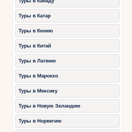
Туры в Канаду
Туры в Катар
Туры в Кению
Туры в Китай
Туры в Латвию
Туры в Марокко
Туры в Мексику
Туры в Новую Зеландию
Туры в Норвегию