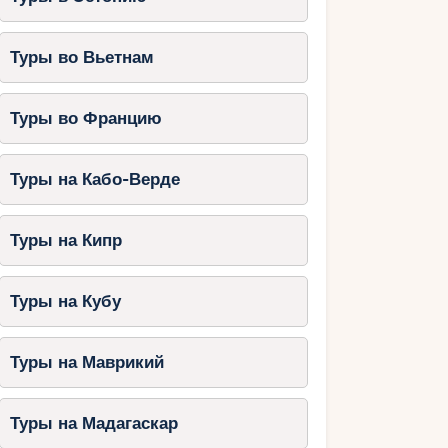
Туры во Вьетнам
Туры во Францию
Туры на Кабо-Верде
Туры на Кипр
Туры на Кубу
Туры на Маврикий
Туры на Мадагаскар