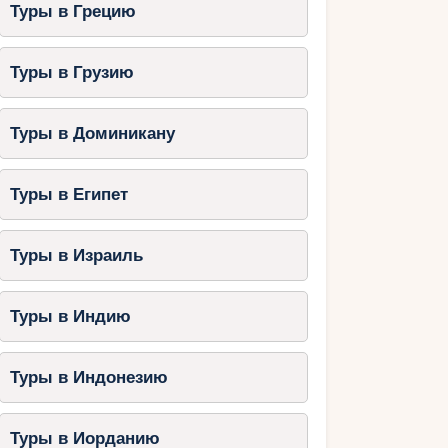
Туры в Грецию
Туры в Грузию
Туры в Доминикану
Туры в Египет
Туры в Израиль
Туры в Индию
Туры в Индонезию
Туры в Иорданию