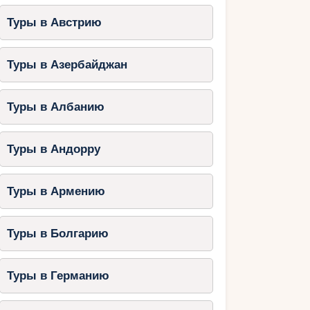
Туры в Австрию
Туры в Азербайджан
Туры в Албанию
Туры в Андорру
Туры в Армению
Туры в Болгарию
Туры в Германию