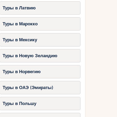
Туры в Латвию
Туры в Марокко
Туры в Мексику
Туры в Новую Зеландию
Туры в Норвегию
Туры в ОАЭ (Эмираты)
Туры в Польшу