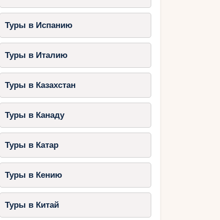
Туры в Испанию
Туры в Италию
Туры в Казахстан
Туры в Канаду
Туры в Катар
Туры в Кению
Туры в Китай