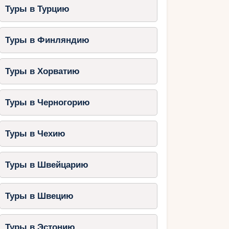
Туры в Турцию
Туры в Финляндию
Туры в Хорватию
Туры в Черногорию
Туры в Чехию
Туры в Швейцарию
Туры в Швецию
Туры в Эстонию