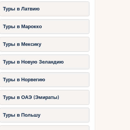
Туры в Латвию
Туры в Марокко
Туры в Мексику
Туры в Новую Зеландию
Туры в Норвегию
Туры в ОАЭ (Эмираты)
Туры в Польшу