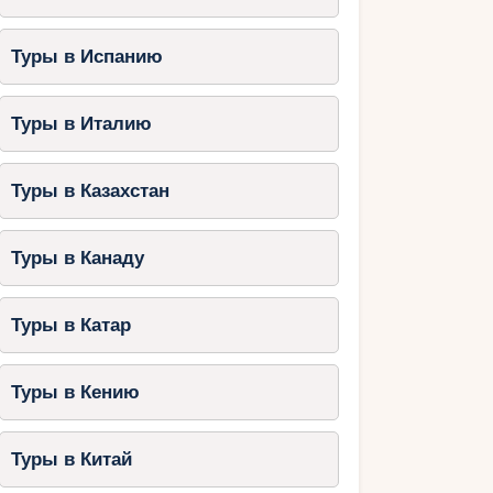
Туры в Испанию
Туры в Италию
Туры в Казахстан
Туры в Канаду
Туры в Катар
Туры в Кению
Туры в Китай