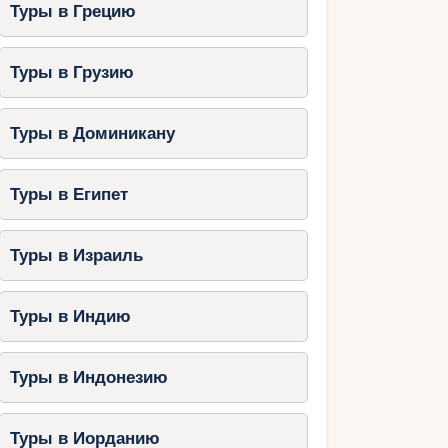
Туры в Грецию
Туры в Грузию
Туры в Доминикану
Туры в Египет
Туры в Израиль
Туры в Индию
Туры в Индонезию
Туры в Иорданию