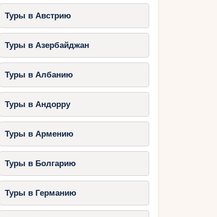
Туры в Австрию
Туры в Азербайджан
Туры в Албанию
Туры в Андорру
Туры в Армению
Туры в Болгарию
Туры в Германию