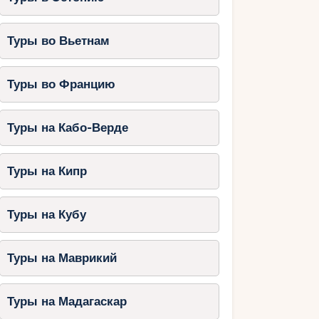
Туры во Вьетнам
Туры во Францию
Туры на Кабо-Верде
Туры на Кипр
Туры на Кубу
Туры на Маврикий
Туры на Мадагаскар