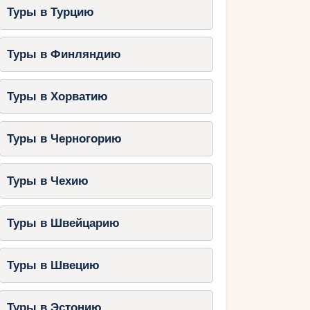
Туры в Турцию
Туры в Финляндию
Туры в Хорватию
Туры в Черногорию
Туры в Чехию
Туры в Швейцарию
Туры в Швецию
Туры в Эстонию