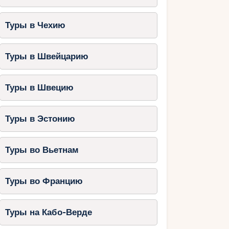
Туры в Чехию
Туры в Швейцарию
Туры в Швецию
Туры в Эстонию
Туры во Вьетнам
Туры во Францию
Туры на Кабо-Верде