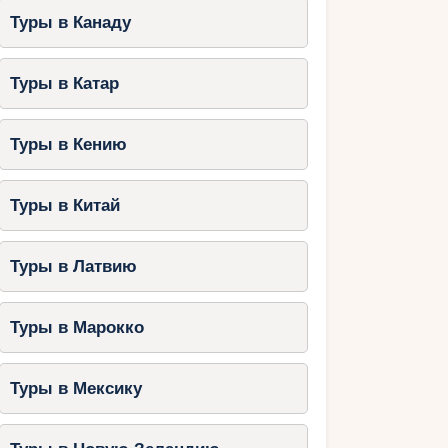
Туры в Канаду
Туры в Катар
Туры в Кению
Туры в Китай
Туры в Латвию
Туры в Марокко
Туры в Мексику