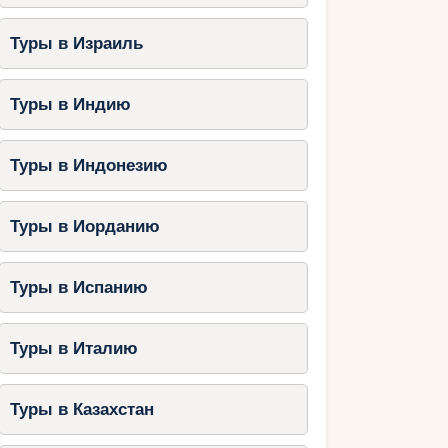
Туры в Израиль
Туры в Индию
Туры в Индонезию
Туры в Иорданию
Туры в Испанию
Туры в Италию
Туры в Казахстан