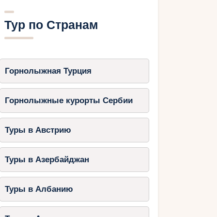
Тур по Странам
Горнолыжная Турция
Горнолыжные курорты Сербии
Туры в Австрию
Туры в Азербайджан
Туры в Албанию