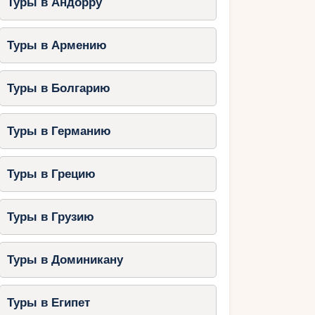
Туры в Андорру
Туры в Армению
Туры в Болгарию
Туры в Германию
Туры в Грецию
Туры в Грузию
Туры в Доминикану
Туры в Египет