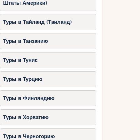
Штаты Америки)
Туры в Тайланд (Таиланд)
Туры в Танзанию
Туры в Тунис
Туры в Турцию
Туры в Финляндию
Туры в Хорватию
Туры в Черногорию