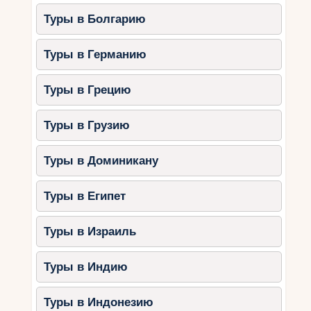
Туры в Болгарию
Туры в Германию
Туры в Грецию
Туры в Грузию
Туры в Доминикану
Туры в Египет
Туры в Израиль
Туры в Индию
Туры в Индонезию