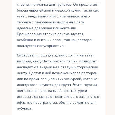
главная приманка для туристов. Он предлагает
блюда европейской и чешской кухни, такие как
утка с кнедликами или филе миньон, а его
терраса с панорамным видом на Прагу
идеальна для ужина или коктейля.
Бронирование столика рекомендуется,
особенно в высокий сезон, так как ресторан
пользуется популярностью.
Смотровая площадка здания, хотя и не такая
высокая, как у Петршинской башни, позволяет
насладиться видами на Влтаву и исторический
центр. Доступ к ней возможен через ресторан
или во время специальных экскурсий, которые
иногда организуются для групп. Эти экскурсии,
включающие рассказы об архитектуре и
истории здания, дают возможность заглянуть в
офисные пространства, обычно закрытые для
публики.