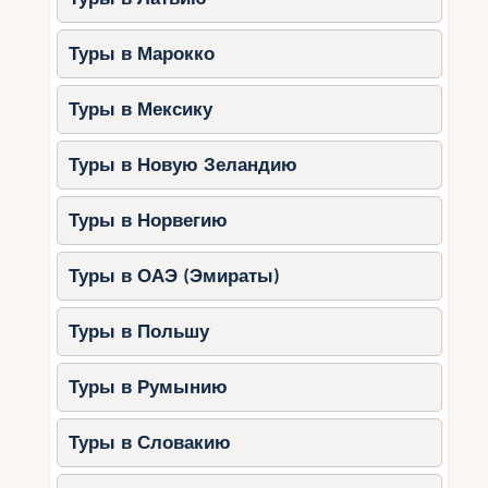
Туры в Марокко
Туры в Мексику
Туры в Новую Зеландию
Туры в Норвегию
Туры в ОАЭ (Эмираты)
Туры в Польшу
Туры в Румынию
Туры в Словакию