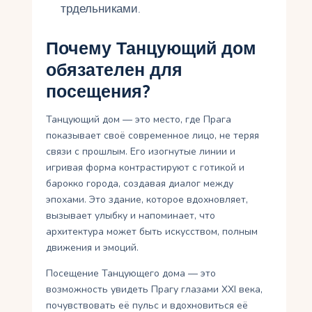
трдельниками.
Почему Танцующий дом
обязателен для
посещения?
Танцующий дом — это место, где Прага
показывает своё современное лицо, не теряя
связи с прошлым. Его изогнутые линии и
игривая форма контрастируют с готикой и
барокко города, создавая диалог между
эпохами. Это здание, которое вдохновляет,
вызывает улыбку и напоминает, что
архитектура может быть искусством, полным
движения и эмоций.
Посещение Танцующего дома — это
возможность увидеть Прагу глазами XXI века,
почувствовать её пульс и вдохновиться её