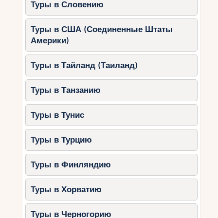
Туры в Словению
Туры в США (Соединенные Штаты
Америки)
Туры в Тайланд (Таиланд)
Туры в Танзанию
Туры в Тунис
Туры в Турцию
Туры в Финляндию
Туры в Хорватию
Туры в Черногорию