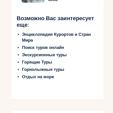
Возможно Вас заинтересует
еще:
Энциклопедия Курортов и Стран
Мира
Поиск туров онлайн
Экскурсионные туры
Горящие Туры
Горнолыжные туры
Отдых на море