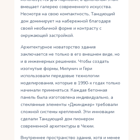
вмещает галерею современного искусства.
Несмотря на свою компактность, Танцующий
дом доминирует на набережной благодаря
своей необычной форме и контрасту с
окружающей застройкой.
Архитектурное новаторство здания
заключается не только в его внешнем виде, но
и в инженерных решениях. Чтобы создать
изогнутые формы, Милунич и Гери
использовали передовые технологии
моделирования, которые в 1990-х годах только
начинали применяться. Каждая бетонная
панель была изготовлена индивидуально, а
стеклянные элементы «Джинджер» требовали
сложной системы креплений. Эти инновации
сделали Танцующий дом пионером
современной архитектуры в Чехии.
Внутреннее пространство здания, хотя и менее