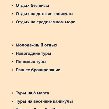
Отдых без визы
Отдых на детские каникулы
Отдых на средиземном море
Молодежный отдых
Новогодние туры
Пляжные туры
Раннее бронирование
Туры на 8 марта
Туры на весенние каникулы