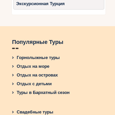
Экскурсионная Турция
Популярные Туры
Горнолыжные туры
Отдых на море
Отдых на островах
Отдых с детьми
Туры в Бархатный сезон
Свадебные туры