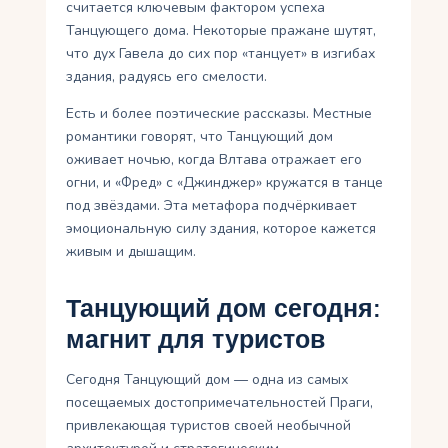
считается ключевым фактором успеха
Танцующего дома. Некоторые пражане шутят,
что дух Гавела до сих пор «танцует» в изгибах
здания, радуясь его смелости.
Есть и более поэтические рассказы. Местные
романтики говорят, что Танцующий дом
оживает ночью, когда Влтава отражает его
огни, и «Фред» с «Джинджер» кружатся в танце
под звёздами. Эта метафора подчёркивает
эмоциональную силу здания, которое кажется
живым и дышащим.
Танцующий дом сегодня:
магнит для туристов
Сегодня Танцующий дом — одна из самых
посещаемых достопримечательностей Праги,
привлекающая туристов своей необычной