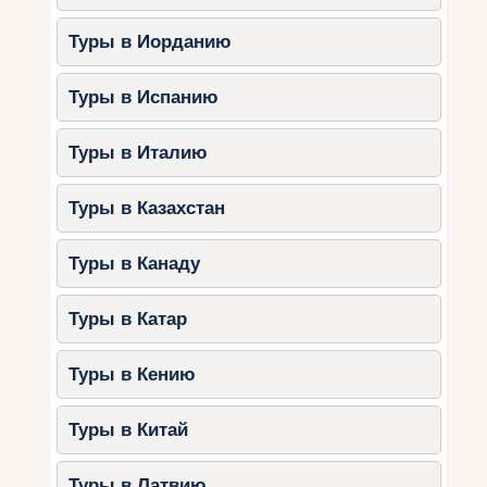
Туры в Иорданию
Туры в Испанию
Туры в Италию
Туры в Казахстан
Туры в Канаду
Туры в Катар
Туры в Кению
Туры в Китай
Туры в Латвию