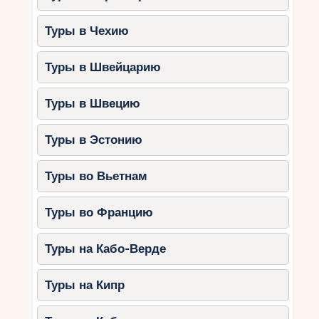
Туры в Чехию
Туры в Швейцарию
Туры в Швецию
Туры в Эстонию
Туры во Вьетнам
Туры во Францию
Туры на Кабо-Верде
Туры на Кипр