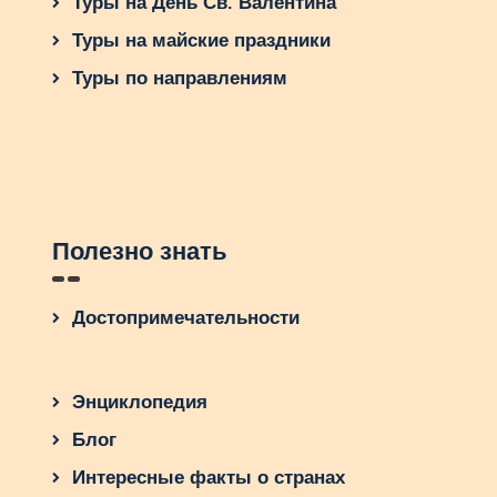
Туры на День Св. Валентина
Туры на майские праздники
Туры по направлениям
Полезно знать
Достопримечательности
Энциклопедия
Блог
Интересные факты о странах