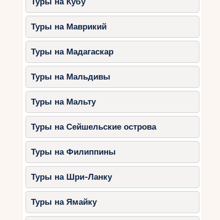
Туры на Кубу
Туры на Маврикий
Туры на Мадагаскар
Туры на Мальдивы
Туры на Мальту
Туры на Сейшельские острова
Туры на Филиппины
Туры на Шри-Ланку
Туры на Ямайку