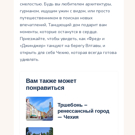
смелостью. Будь вы любителем архитектуры,
гурманом, ищущим ужин с видом, или просто
путешественником в поисках новых
впечатлений, Танцующий дом подарит вам
моменты, которые останутся в сердце.
Приезжайте, чтобы увидеть, как «Фред» и
«Джинджер» танцуют на берегу Влтавы, и
открыть для себя Чехию, которая всегда готова
удивлять.
Вам также может
понравиться
Тршебонь –
ренессансный город
— Чехия