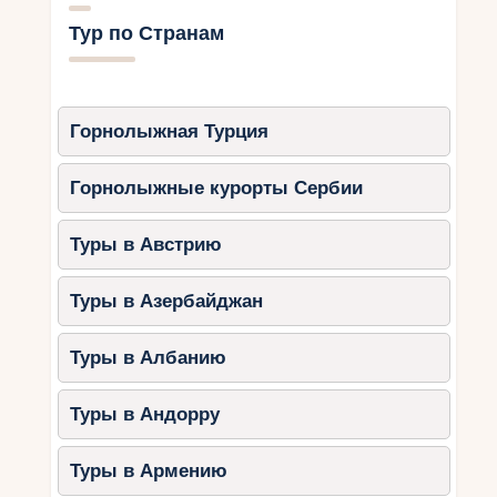
Тур по Странам
Горнолыжная Турция
Горнолыжные курорты Сербии
Туры в Австрию
Туры в Азербайджан
Туры в Албанию
Туры в Андорру
Туры в Армению