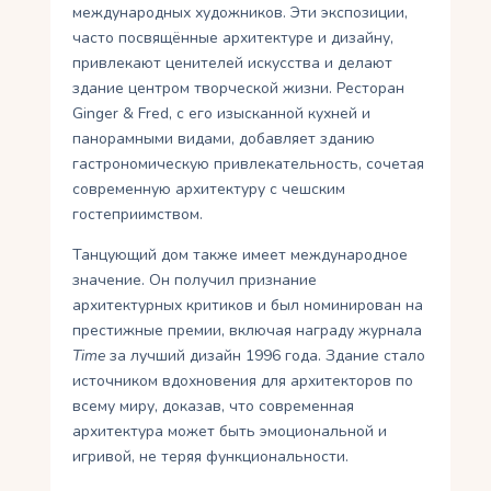
международных художников. Эти экспозиции,
часто посвящённые архитектуре и дизайну,
привлекают ценителей искусства и делают
здание центром творческой жизни. Ресторан
Ginger & Fred, с его изысканной кухней и
панорамными видами, добавляет зданию
гастрономическую привлекательность, сочетая
современную архитектуру с чешским
гостеприимством.
Танцующий дом также имеет международное
значение. Он получил признание
архитектурных критиков и был номинирован на
престижные премии, включая награду журнала
Time
за лучший дизайн 1996 года. Здание стало
источником вдохновения для архитекторов по
всему миру, доказав, что современная
архитектура может быть эмоциональной и
игривой, не теряя функциональности.