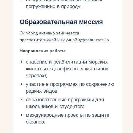
погружении» в природу.
Образовательная миссия
Си Уорлд активно занимается
просветительской и научной деятельностью.
Направления работы:
спасение и реабилитация морских
животных (дельфинов, ламантинов,
черепах);
участие в программах по сохранению
редких видов;
образовательные программы для
школьников и студентов;
международные проекты по защите
океанов.