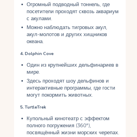
Огромный подводный тоннель, где
посетители проходят сквозь аквариум
с акулами.
Можно наблюдать тигровых акул,
акул-молотов и других хищников
океана.
4. Dolphin Cove
Один из крупнейших дельфинариев в
мире.
Здесь проходят шоу дельфинов и
интерактивные программы, где гости
могут покормить животных.
5. TurtleTrek
Купольный кинотеатр с эффектом
полного погружения (360°),
посвящённый жизни морских черепах.