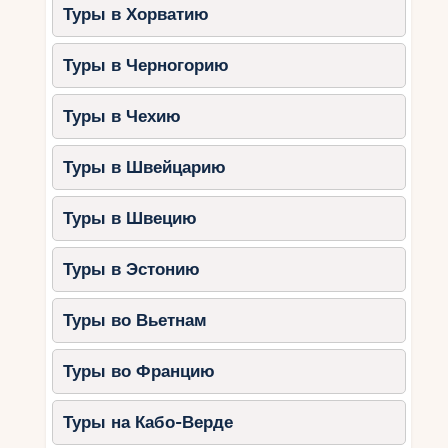
Туры в Хорватию
Туры в Черногорию
Туры в Чехию
Туры в Швейцарию
Туры в Швецию
Туры в Эстонию
Туры во Вьетнам
Туры во Францию
Туры на Кабо-Верде