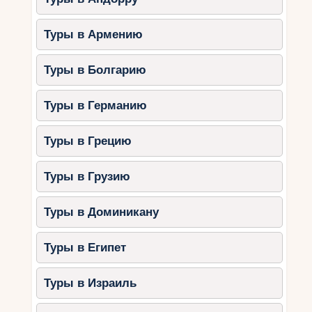
Туры в Армению
Туры в Болгарию
Туры в Германию
Туры в Грецию
Туры в Грузию
Туры в Доминикану
Туры в Египет
Туры в Израиль