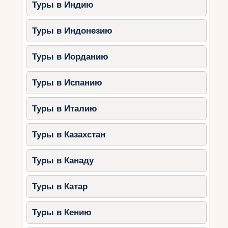
Туры в Индию
Туры в Индонезию
Туры в Иорданию
Туры в Испанию
Туры в Италию
Туры в Казахстан
Туры в Канаду
Туры в Катар
Туры в Кению