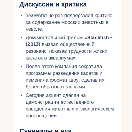
Дискуссии и критика
SeaWorld не раз подвергался критике
за содержание морских животных в
неволе.
Документальный фильм
«Blackfish»
(2013)
вызвал общественный
резонанс, показав трудности жизни
касаток в аквариумах.
После этого компания сократила
программы разведения касаток и
изменила формат шоу, сделав их
более образовательными.
Сегодня акцент сделан на
демонстрации естественного
поведения животных и экологическом
просвещении.
Сувениры и еда