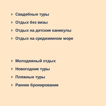
Свадебные туры
Отдых без визы
Отдых на детские каникулы
Отдых на средиземном море
Молодежный отдых
Новогодние туры
Пляжные туры
Раннее бронирование