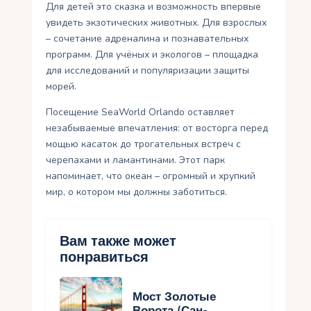
Для детей это сказка и возможность впервые
увидеть экзотических животных. Для взрослых
– сочетание адреналина и познавательных
программ. Для учёных и экологов – площадка
для исследований и популяризации защиты
морей.
Посещение SeaWorld Orlando оставляет
незабываемые впечатления: от восторга перед
мощью касаток до трогательных встреч с
черепахами и ламантинами. Этот парк
напоминает, что океан – огромный и хрупкий
мир, о котором мы должны заботиться.
Вам также может
понравиться
Мост Золотые
Ворота (Сан-