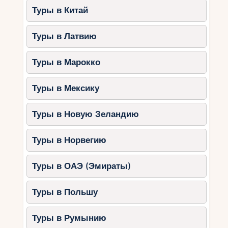
Туры в Китай
Туры в Латвию
Туры в Марокко
Туры в Мексику
Туры в Новую Зеландию
Туры в Норвегию
Туры в ОАЭ (Эмираты)
Туры в Польшу
Туры в Румынию