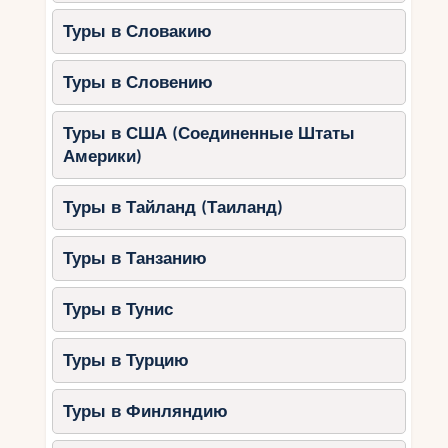
Туры в Словакию
Туры в Словению
Туры в США (Соединенные Штаты
Америки)
Туры в Тайланд (Таиланд)
Туры в Танзанию
Туры в Тунис
Туры в Турцию
Туры в Финляндию