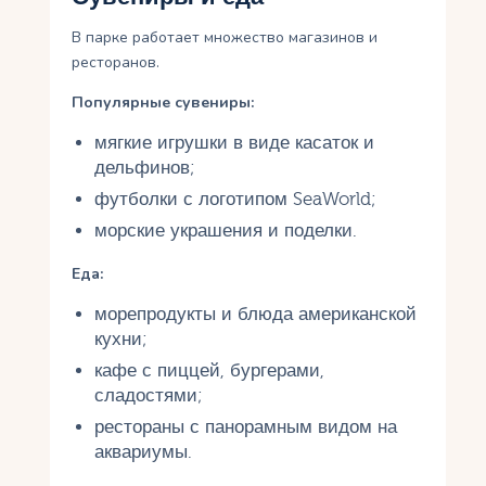
В парке работает множество магазинов и
ресторанов.
Популярные сувениры:
мягкие игрушки в виде касаток и
дельфинов;
футболки с логотипом SeaWorld;
морские украшения и поделки.
Еда:
морепродукты и блюда американской
кухни;
кафе с пиццей, бургерами,
сладостями;
рестораны с панорамным видом на
аквариумы.