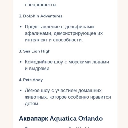
спецэффекты.
2. Dolphin Adventures
Представление с дельфинами-
афалинами, демонстрирующее их
интеллект и способности.
3. Sea Lion High
Комедийное шоу с морскими львами
и выдрами.
4. Pets Ahoy
Лёгкое шоу с участием домашних
животных, которое особенно нравится
детям.
Аквапарк Aquatica Orlando