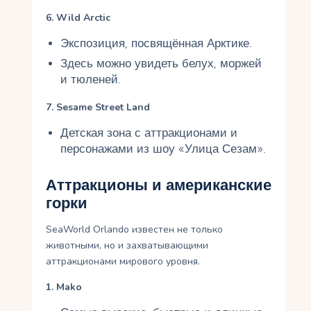
6. Wild Arctic
Экспозиция, посвящённая Арктике.
Здесь можно увидеть белух, моржей
и тюленей.
7. Sesame Street Land
Детская зона с аттракционами и
персонажами из шоу «Улица Сезам».
Аттракционы и американские
горки
SeaWorld Orlando известен не только
животными, но и захватывающими
аттракционами мирового уровня.
1. Mako