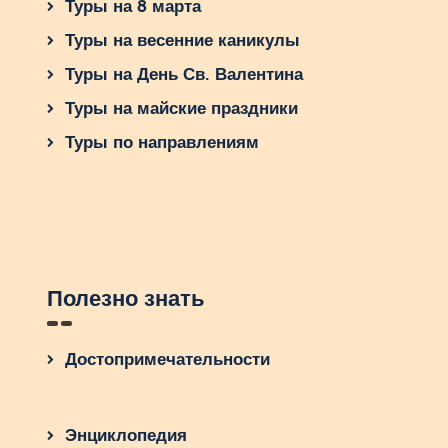
Туры на 8 марта
Туры на весенние каникулы
Туры на День Св. Валентина
Туры на майские праздники
Туры по направлениям
Полезно знать
Достопримечательности
Энциклопедия