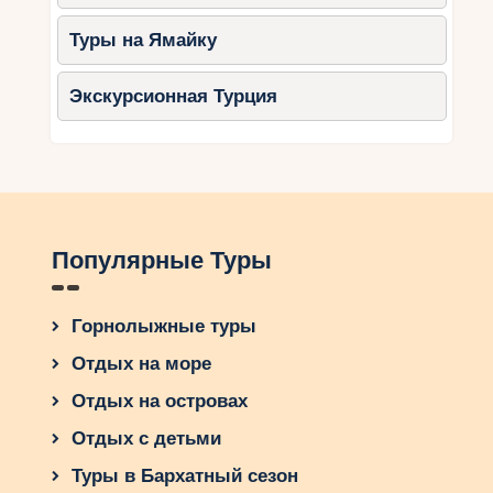
Туры на Ямайку
Экскурсионная Турция
Популярные Туры
Горнолыжные туры
Отдых на море
Отдых на островах
Отдых с детьми
Туры в Бархатный сезон