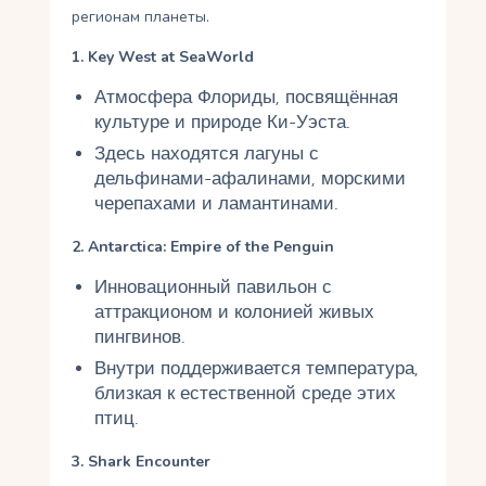
регионам планеты.
1. Key West at SeaWorld
Атмосфера Флориды, посвящённая
культуре и природе Ки-Уэста.
Здесь находятся лагуны с
дельфинами-афалинами, морскими
черепахами и ламантинами.
2. Antarctica: Empire of the Penguin
Инновационный павильон с
аттракционом и колонией живых
пингвинов.
Внутри поддерживается температура,
близкая к естественной среде этих
птиц.
3. Shark Encounter