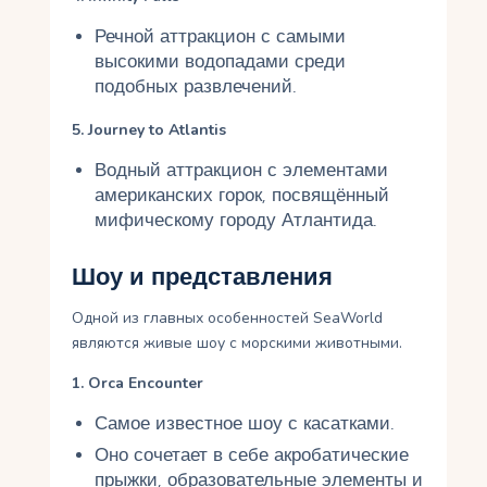
Речной аттракцион с самыми
высокими водопадами среди
подобных развлечений.
5. Journey to Atlantis
Водный аттракцион с элементами
американских горок, посвящённый
мифическому городу Атлантида.
Шоу и представления
Одной из главных особенностей SeaWorld
являются живые шоу с морскими животными.
1. Orca Encounter
Самое известное шоу с касатками.
Оно сочетает в себе акробатические
прыжки, образовательные элементы и