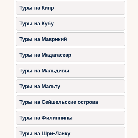
Туры на Кипр
Туры на Кубу
Туры на Маврикий
Туры на Мадагаскар
Туры на Мальдивы
Туры на Мальту
Туры на Сейшельские острова
Туры на Филиппины
Туры на Шри-Ланку