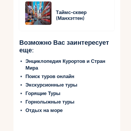
Таймс-сквер
(Манхэттен)
Возможно Вас заинтересует
еще:
Энциклопедия Курортов и Стран
Мира
Поиск туров онлайн
Экскурсионные туры
Горящие Туры
Горнолыжные туры
Отдых на море