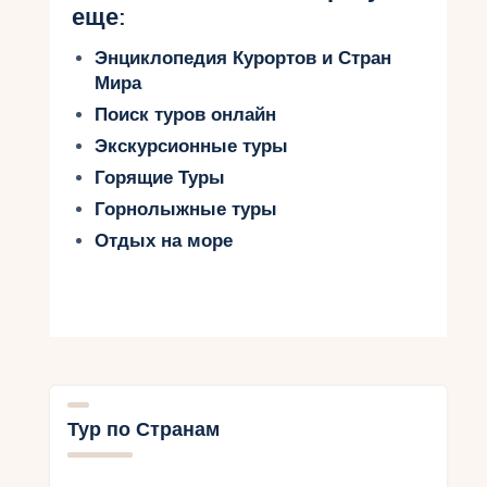
еще:
Энциклопедия Курортов и Стран
Мира
Поиск туров онлайн
Экскурсионные туры
Горящие Туры
Горнолыжные туры
Отдых на море
Тур по Странам