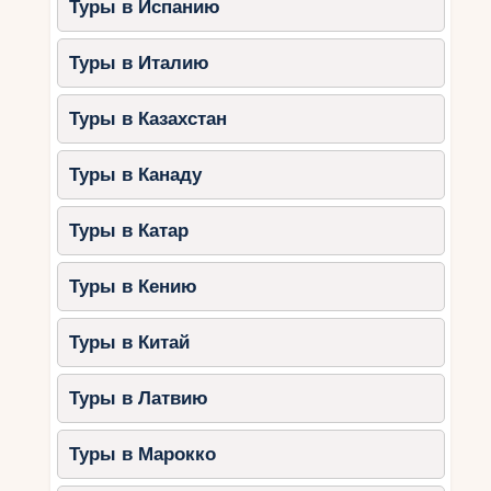
Туры в Испанию
Туры в Италию
Туры в Казахстан
Туры в Канаду
Туры в Катар
Туры в Кению
Туры в Китай
Туры в Латвию
Туры в Марокко