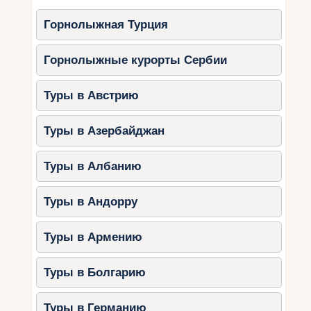
Горнолыжная Турция
Горнолыжные курорты Сербии
Туры в Австрию
Туры в Азербайджан
Туры в Албанию
Туры в Андорру
Туры в Армению
Туры в Болгарию
Туры в Германию