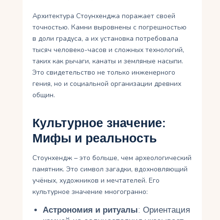
Архитектура Стоунхенджа поражает своей
точностью. Камни выровнены с погрешностью
в доли градуса, а их установка потребовала
тысяч человеко-часов и сложных технологий,
таких как рычаги, канаты и земляные насыпи.
Это свидетельство не только инженерного
гения, но и социальной организации древних
общин.
Культурное значение:
Мифы и реальность
Стоунхендж – это больше, чем археологический
памятник. Это символ загадки, вдохновляющий
учёных, художников и мечтателей. Его
культурное значение многогранно:
Астрономия и ритуалы
: Ориентация