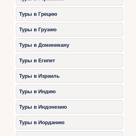
Туры в Грецию
Туры в Грузию
Туры в Доминикану
Туры в Египет
Туры в Израиль
Туры в Индию
Туры в Индонезию
Туры в Иорданию