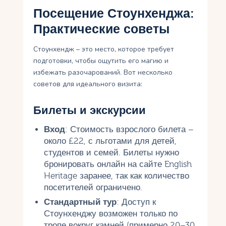
Посещение Стоунхенджа:
Практические советы
Стоунхендж – это место, которое требует
подготовки, чтобы ощутить его магию и
избежать разочарований. Вот несколько
советов для идеального визита:
Билеты и экскурсии
Вход
: Стоимость взрослого билета –
около £22, с льготами для детей,
студентов и семей. Билеты нужно
бронировать онлайн на сайте English
Heritage заранее, так как количество
посетителей ограничено.
Стандартный тур
: Доступ к
Стоунхенджу возможен только по
тропе вокруг камней (примерно 20–30