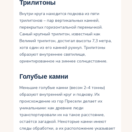
Трилитоны
Внутри круга находится подкова из пяти
трилитонов – пар вертикальных камней,
перекрытых горизонтальной перемычкой.
Самый крупный трилитон, известный как
Великий трилитон, достигал высоты 7,3 метра,
хотя один из его камней рухнул. Трилитоны
образуют внутреннее святилище,
ориентированное на зимнее солнцестояние.
Голубые камни
Меньшие голубые камни (весом 2–4 тонны)
образуют внутренний круг и подкову. Их
происхождение из гор Пресели делает их
уникальными: как древние люди
транспортировали их на такое расстояние,
остаётся загадкой. Некоторые камни имеют
следы обработки, а их расположение указывает