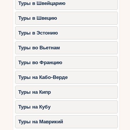
Туры в Швейцарию
Туры в Швецию
Туры в Эстонию
Туры во Вьетнам
Туры во Францию
Туры на Кабо-Верде
Туры на Кипр
Туры на Кубу
Туры на Маврикий