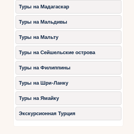
Туры на Мадагаскар
Туры на Мальдивы
Туры на Мальту
Туры на Сейшельские острова
Туры на Филиппины
Туры на Шри-Ланку
Туры на Ямайку
Экскурсионная Турция