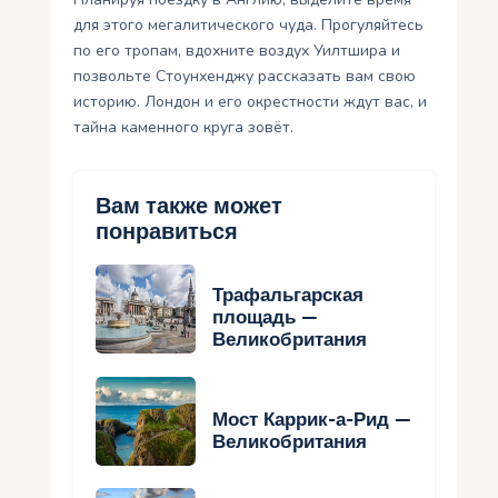
для этого мегалитического чуда. Прогуляйтесь
по его тропам, вдохните воздух Уилтшира и
позвольте Стоунхенджу рассказать вам свою
историю. Лондон и его окрестности ждут вас, и
тайна каменного круга зовёт.
Вам также может
понравиться
Трафальгарская
площадь —
Великобритания
Мост Каррик-а-Рид —
Великобритания