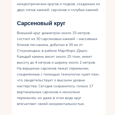
концентрических кругов и подков, созданных из
двух типов камней: сарсенов и голубых камней.
Сарсеновый круг
Внешний круг диаметром около 33 метров
состоит из 30 сарсеновых камней – массивных
блоков песчаника, добытых в 30 км от
Стоунхенджа, в районе Марлборо-Даунс.
Каждый камень весит около 25 тонн, имеет
высоту до 4 метров и ширину около 2 метров.
На вершинах сарсенов лежат перемычки,
соединённые с помощью технологии «шип-паз»,
что свидетельствует о высоком уровне
мастерства. Сегодня сохранилось только 17
вертикальных сарсенов и несколько
перемычек, но даже в этом виде круг
впечатляет своей монументальностью.