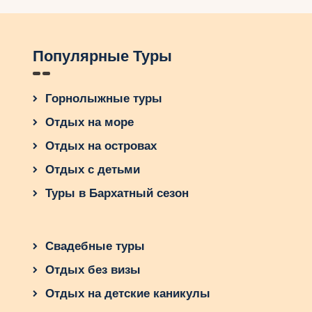
Популярные Туры
Горнолыжные туры
Отдых на море
Отдых на островах
Отдых с детьми
Туры в Бархатный сезон
Свадебные туры
Отдых без визы
Отдых на детские каникулы