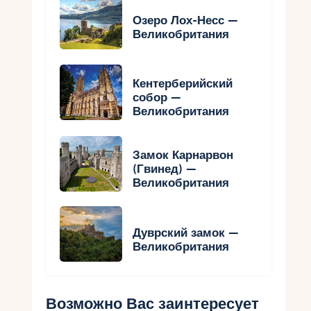
Озеро Лох-Несс —
Великобритания
Кентерберийский
собор —
Великобритания
Замок Карнарвон
(Гвинед) —
Великобритания
Дуврский замок —
Великобритания
Возможно Вас заинтересует