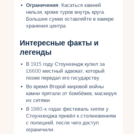
Ограничения
: Касаться камней
нельзя, кроме туров внутрь круга.
Большие сумки оставляйте в камере
хранения центра.
Интересные факты и
легенды
В 1915 году Стоунхендж купил за
£6600 местный адвокат, который
позже передал его государству.
Во время Второй мировой войны
камни прятали от бомбёжек, маскируя
их сетями.
В 1980-х годах фестиваль хиппи у
Стоунхенджа привёл к столкновениям
с полицией, после чего доступ
ограничили.