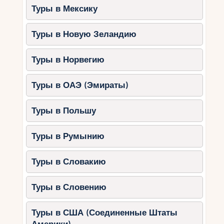
Туры в Мексику
Туры в Новую Зеландию
Туры в Норвегию
Туры в ОАЭ (Эмираты)
Туры в Польшу
Туры в Румынию
Туры в Словакию
Туры в Словению
Туры в США (Соединенные Штаты