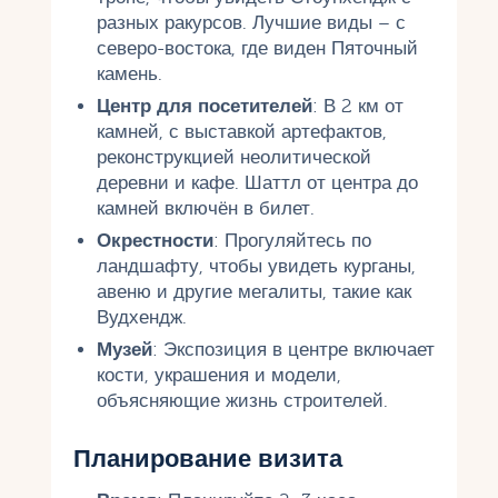
разных ракурсов. Лучшие виды – с
северо-востока, где виден Пяточный
камень.
Центр для посетителей
: В 2 км от
камней, с выставкой артефактов,
реконструкцией неолитической
деревни и кафе. Шаттл от центра до
камней включён в билет.
Окрестности
: Прогуляйтесь по
ландшафту, чтобы увидеть курганы,
авеню и другие мегалиты, такие как
Вудхендж.
Музей
: Экспозиция в центре включает
кости, украшения и модели,
объясняющие жизнь строителей.
Планирование визита