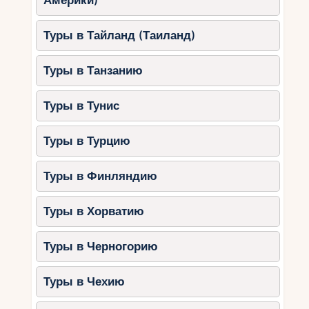
Америки)
Туры в Тайланд (Таиланд)
Туры в Танзанию
Туры в Тунис
Туры в Турцию
Туры в Финляндию
Туры в Хорватию
Туры в Черногорию
Туры в Чехию